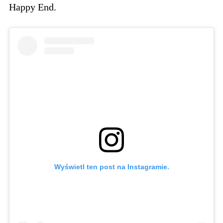
Happy End.
Wyświetl ten post na Instagramie.