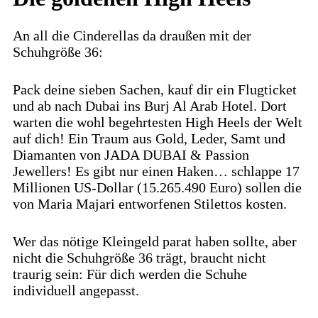
An all die Cinderellas da draußen mit der
Schuhgröße 36:
Pack deine sieben Sachen, kauf dir ein Flugticket
und ab nach Dubai ins Burj Al Arab Hotel. Dort
warten die wohl begehrtesten High Heels der Welt
auf dich! Ein Traum aus Gold, Leder, Samt und
Diamanten von JADA DUBAI & Passion
Jewellers! Es gibt nur einen Haken… schlappe 17
Millionen US-Dollar (15.265.490 Euro) sollen die
von Maria Majari entworfenen Stilettos kosten.
Wer das nötige Kleingeld parat haben sollte, aber
nicht die Schuhgröße 36 trägt, braucht nicht
traurig sein: Für dich werden die Schuhe
individuell angepasst.