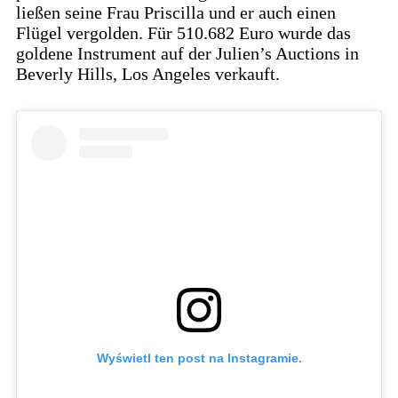
ließen seine Frau Priscilla und er auch einen
Flügel vergolden. Für 510.682 Euro wurde das
goldene Instrument auf der Julien’s Auctions in
Beverly Hills, Los Angeles verkauft.
Wyświetl ten post na Instagramie.