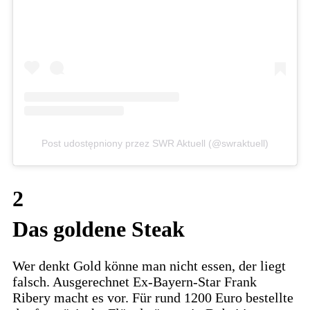
Post udostępniony przez SWR Aktuell (@swraktuell)
2
Das goldene Steak
Wer denkt Gold könne man nicht essen, der liegt
falsch. Ausgerechnet Ex-Bayern-Star Frank
Ribery macht es vor. Für rund 1200 Euro bestellte