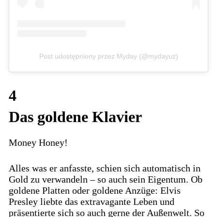
Post udostępniony przez Myday (@mydayuz)
4
Das goldene Klavier
Money Honey!
Alles was er anfasste, schien sich automatisch in
Gold zu verwandeln – so auch sein Eigentum. Ob
goldene Platten oder goldene Anzüge: Elvis
Presley liebte das extravagante Leben und
präsentierte sich so auch gerne der Außenwelt. So