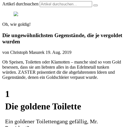
Artikel durchsuchen
Oh, wie goldig!
Die ungewöhnlichsten Gegenstände, die je vergoldet
wurden
von Christoph Masurek
19. Aug. 2019
Ob Speisen, Toiletten oder Klamotten – manche sind so vom Gold
besessen, dass sie am liebsten alles in das Edelmetall tunken
würden. ZASTER präsentiert dir die abgefahrensten Ideen und
Gegenstände, denen ein Goldschleier verpasst wurde.
1
Die goldene Toilette
Ein goldener Toilettengang gefällig, Mr.