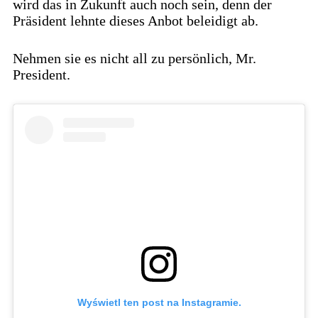
wird das in Zukunft auch noch sein, denn der
Präsident lehnte dieses Anbot beleidigt ab.
Nehmen sie es nicht all zu persönlich, Mr.
President.
Wyświetl ten post na Instagramie.