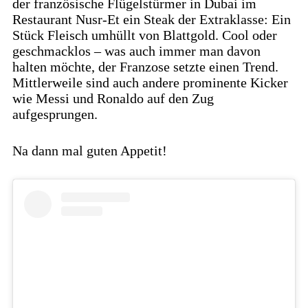
der französische Flügelstürmer in Dubai im
Restaurant Nusr-Et ein Steak der Extraklasse: Ein
Stück Fleisch umhüllt von Blattgold. Cool oder
geschmacklos – was auch immer man davon
halten möchte, der Franzose setzte einen Trend.
Mittlerweile sind auch andere prominente Kicker
wie Messi und Ronaldo auf den Zug
aufgesprungen.
Na dann mal guten Appetit!