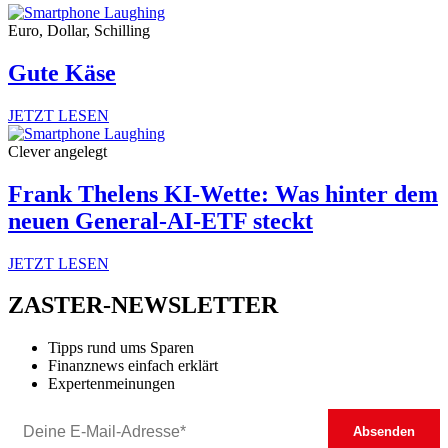
Euro, Dollar, Schilling
Gute Käse
JETZT LESEN
Clever angelegt
Frank Thelens KI-Wette: Was hinter dem
neuen General-AI-ETF steckt
JETZT LESEN
ZASTER-NEWSLETTER
Tipps rund ums Sparen
Finanznews einfach erklärt
Expertenmeinungen