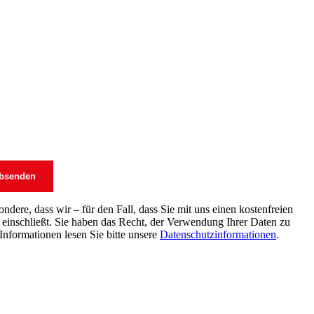
dere, dass wir – für den Fall, dass Sie mit uns einen kostenfreien
einschließt. Sie haben das Recht, der Verwendung Ihrer Daten zu
Informationen lesen Sie bitte unsere
Datenschutzinformationen
.