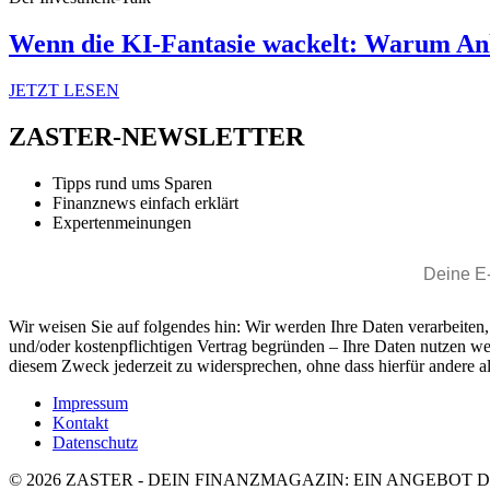
Wenn die KI-Fantasie wackelt: Warum Anl
JETZT LESEN
ZASTER-NEWSLETTER
Tipps rund ums Sparen
Finanznews einfach erklärt
Expertenmeinungen
Wir weisen Sie auf folgendes hin: Wir werden Ihre Daten verarbeiten
und/oder kostenpflichtigen Vertrag begründen – Ihre Daten nutzen w
diesem Zweck jederzeit zu widersprechen, ohne dass hierfür andere al
Impressum
Kontakt
Datenschutz
© 2026 ZASTER - DEIN FINANZMAGAZIN: EIN ANGEBOT 