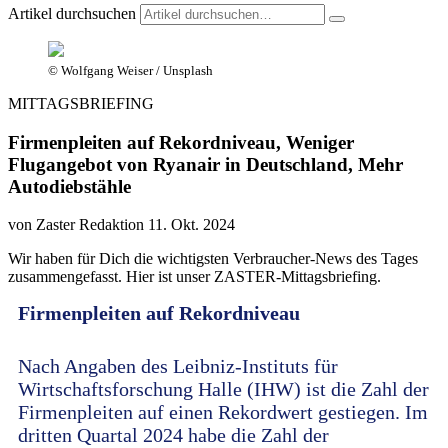
Artikel durchsuchen
© Wolfgang Weiser / Unsplash
MITTAGSBRIEFING
Firmenpleiten auf Rekordniveau, Weniger
Flugangebot von Ryanair in Deutschland, Mehr
Autodiebstähle
von Zaster Redaktion
11. Okt. 2024
Wir haben für Dich die wichtigsten Verbraucher-News des Tages
zusammengefasst. Hier ist unser ZASTER-Mittagsbriefing.
Firmenpleiten auf Rekordniveau
Nach Angaben des Leibniz-Instituts für
Wirtschaftsforschung Halle (IHW) ist die Zahl der
Firmenpleiten auf einen Rekordwert gestiegen. Im
dritten Quartal 2024 habe die Zahl der