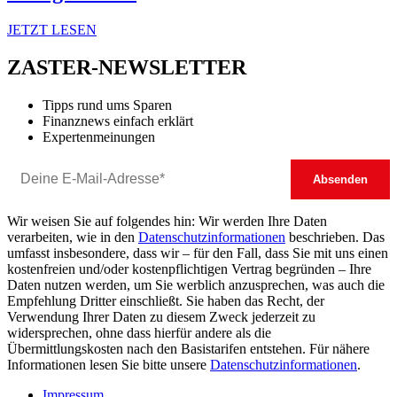
JETZT LESEN
ZASTER-NEWSLETTER
Tipps rund ums Sparen
Finanznews einfach erklärt
Expertenmeinungen
Wir weisen Sie auf folgendes hin: Wir werden Ihre Daten
verarbeiten, wie in den
Datenschutzinformationen
beschrieben. Das
umfasst insbesondere, dass wir – für den Fall, dass Sie mit uns einen
kostenfreien und/oder kostenpflichtigen Vertrag begründen – Ihre
Daten nutzen werden, um Sie werblich anzusprechen, was auch die
Empfehlung Dritter einschließt. Sie haben das Recht, der
Verwendung Ihrer Daten zu diesem Zweck jederzeit zu
widersprechen, ohne dass hierfür andere als die
Übermittlungskosten nach den Basistarifen entstehen. Für nähere
Informationen lesen Sie bitte unsere
Datenschutzinformationen
.
Impressum