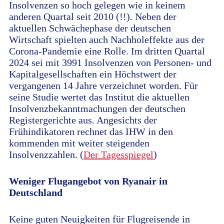
Insolvenzen so hoch gelegen wie in keinem
anderen Quartal seit 2010 (!!). Neben der
aktuellen Schwächephase der deutschen
Wirtschaft spielten auch Nachholeffekte aus der
Corona-Pandemie eine Rolle. Im dritten Quartal
2024 sei mit 3991 Insolvenzen von Personen- und
Kapitalgesellschaften ein Höchstwert der
vergangenen 14 Jahre verzeichnet worden. Für
seine Studie wertet das Institut die aktuellen
Insolvenzbekanntmachungen der deutschen
Registergerichte aus. Angesichts der
Frühindikatoren rechnet das IHW in den
kommenden mit weiter steigenden
Insolvenzzahlen. (
Der Tagesspiegel
)
Weniger Flugangebot von Ryanair in
Deutschland
Keine guten Neuigkeiten für Flugreisende in