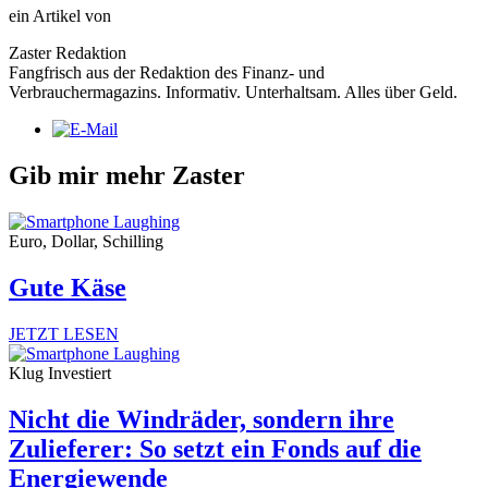
ein Artikel von
Zaster Redaktion
Fangfrisch aus der Redaktion des Finanz- und
Verbrauchermagazins. Informativ. Unterhaltsam. Alles über Geld.
Gib mir mehr Zaster
Euro, Dollar, Schilling
Gute Käse
JETZT LESEN
Klug Investiert
Nicht die Windräder, sondern ihre
Zulieferer: So setzt ein Fonds auf die
Energiewende