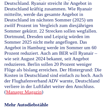
Deutschland. Ryanair streicht ihr Angebot in
Deutschland kräftig zusammen. Wie Ryanair
mitteilte, werde das gesamte Angebot in
Deutschland im nächsten Sommer (2025) um
zwölf Prozent im Vergleich zum diesjährigen
Sommer gekürzt. 22 Strecken sollen wegfallen.
Dortmund, Dresden und Leipzig würden im
Sommer 2025 nicht mehr angeflogen. Das
Angebot in Hamburg werde im Sommer um 60
Prozent reduziert. Auch am BER will Ryanair –
wie seit August 2024 bekannt, seit Angebot
reduzieren. Berlin sollen 20 Prozent weniger
Flüge als bislang erreichen. Der Hintergrund: Die
Kosten in Deutschland sind einfach zu hoch. Auch
der Flughafenverband ADV warnte, Deutschland
verliere in der Luftfahrt weiter den Anschluss.
(
Manager Magazin
)
Mehr Autodiebstähle