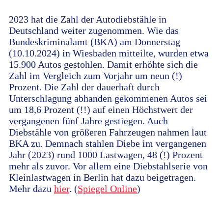
2023 hat die Zahl der Autodiebstähle in
Deutschland weiter zugenommen. Wie das
Bundeskriminalamt (BKA) am Donnerstag
(10.10.2024) in Wiesbaden mitteilte, wurden etwa
15.900 Autos gestohlen. Damit erhöhte sich die
Zahl im Vergleich zum Vorjahr um neun (!)
Prozent. Die Zahl der dauerhaft durch
Unterschlagung abhanden gekommenen Autos sei
um 18,6 Prozent (!!) auf einen Höchstwert der
vergangenen fünf Jahre gestiegen. Auch
Diebstähle von größeren Fahrzeugen nahmen laut
BKA zu. Demnach stahlen Diebe im vergangenen
Jahr (2023) rund 1000 Lastwagen, 48 (!) Prozent
mehr als zuvor. Vor allem eine Diebstahlserie von
Kleinlastwagen in Berlin hat dazu beigetragen.
Mehr dazu
hier
. (
Spiegel Online
)