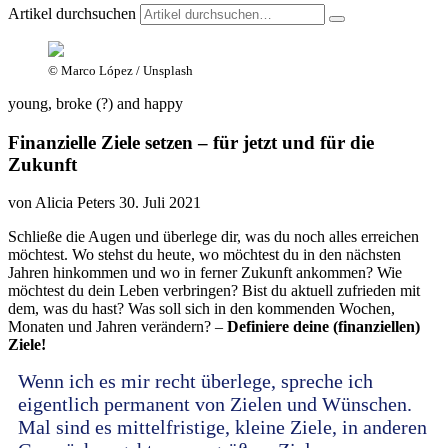
Artikel durchsuchen
© Marco López / Unsplash
young, broke (?) and happy
Finanzielle Ziele setzen – für jetzt und für die
Zukunft
von Alicia Peters
30. Juli 2021
Schließe die Augen und überlege dir, was du noch alles erreichen
möchtest. Wo stehst du heute, wo möchtest du in den nächsten
Jahren hinkommen und wo in ferner Zukunft ankommen? Wie
möchtest du dein Leben verbringen? Bist du aktuell zufrieden mit
dem, was du hast? Was soll sich in den kommenden Wochen,
Monaten und Jahren verändern? –
Definiere deine (finanziellen)
Ziele!
Wenn ich es mir recht überlege, spreche ich
eigentlich permanent von Zielen und Wünschen.
Mal sind es mittelfristige, kleine Ziele, in anderen