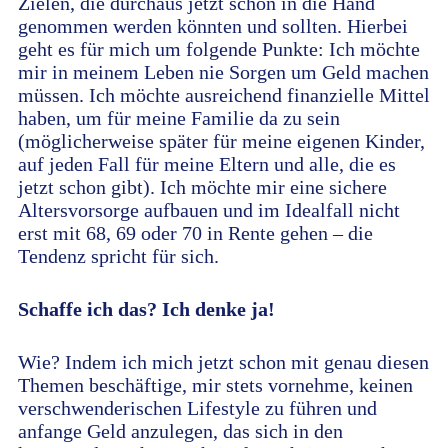
Zielen, die durchaus jetzt schon in die Hand
genommen werden könnten und sollten. Hierbei
geht es für mich um folgende Punkte: Ich möchte
mir in meinem Leben nie Sorgen um Geld machen
müssen. Ich möchte ausreichend finanzielle Mittel
haben, um für meine Familie da zu sein
(möglicherweise später für meine eigenen Kinder,
auf jeden Fall für meine Eltern und alle, die es
jetzt schon gibt). Ich möchte mir eine sichere
Altersvorsorge aufbauen und im Idealfall nicht
erst mit 68, 69 oder 70 in Rente gehen – die
Tendenz spricht für sich.
Schaffe ich das? Ich denke ja!
Wie? Indem ich mich jetzt schon mit genau diesen
Themen beschäftige, mir stets vornehme, keinen
verschwenderischen Lifestyle zu führen und
anfange Geld anzulegen, das sich in den