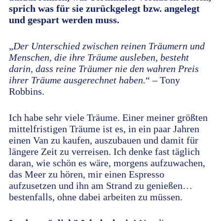
sprich was für sie zurückgelegt bzw. angelegt
und gespart werden muss.
„
Der Unterschied zwischen reinen Träumern und
Menschen, die ihre Träume ausleben, besteht
darin, dass reine Träumer nie den wahren Preis
ihrer Träume ausgerechnet haben.
“ – Tony
Robbins.
Ich habe sehr viele Träume. Einer meiner größten
mittelfristigen Träume ist es, in ein paar Jahren
einen Van zu kaufen, auszubauen und damit für
längere Zeit zu verreisen. Ich denke fast täglich
daran, wie schön es wäre, morgens aufzuwachen,
das Meer zu hören, mir einen Espresso
aufzusetzen und ihn am Strand zu genießen…
bestenfalls, ohne dabei arbeiten zu müssen.