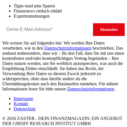
Tipps rund ums Sparen
Finanznews einfach erklärt
Expertenmeinungen
Wir weisen Sie auf folgendes hin: Wir werden Ihre Daten
verarbeiten, wie in den
Datenschutzinformationen
beschrieben. Das
umfasst insbesondere, dass wir – für den Fall, dass Sie mit uns einen
kostenfreien und/oder kostenpflichtigen Vertrag begründen – Ihre
Daten nutzen werden, um Sie werblich anzusprechen, was auch die
Empfehlung Dritter einschließt. Sie haben das Recht, der
Verwendung Ihrer Daten zu diesem Zweck jederzeit zu
widersprechen, ohne dass hierfür andere als die
Übermittlungskosten nach den Basistarifen entstehen. Für nähere
Informationen lesen Sie bitte unsere
Datenschutzinformationen
.
Impressum
Kontakt
Datenschutz
© 2026 ZASTER - DEIN FINANZMAGAZIN: EIN ANGEBOT
DER GREIFF RESEARCH INSTITUT GMBH