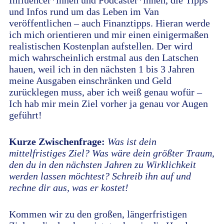
Influencer*innen und Podcaster*innen, die Tipps
und Infos rund um das Leben im Van
veröffentlichen – auch Finanztipps. Hieran werde
ich mich orientieren und mir einen einigermaßen
realistischen Kostenplan aufstellen. Der wird
mich wahrscheinlich erstmal aus den Latschen
hauen, weil ich in den nächsten 1 bis 3 Jahren
meine Ausgaben einschränken und Geld
zurücklegen muss, aber ich weiß genau wofür –
Ich hab mir mein Ziel vorher ja genau vor Augen
geführt!
Kurze Zwischenfrage:
Was ist dein
mittelfristiges Ziel? Was wäre dein größter Traum,
den du in den nächsten Jahren zu Wirklichkeit
werden lassen möchtest? Schreib ihn auf und
rechne dir aus, was er kostet!
Kommen wir zu den großen, längerfristigen