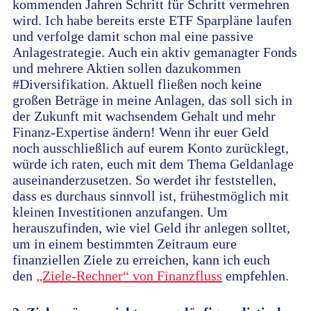
kommenden Jahren Schritt für Schritt vermehren
wird. Ich habe bereits erste ETF Sparpläne laufen
und verfolge damit schon mal eine passive
Anlagestrategie. Auch ein aktiv gemanagter Fonds
und mehrere Aktien sollen dazukommen
#Diversifikation. Aktuell fließen noch keine
großen Beträge in meine Anlagen, das soll sich in
der Zukunft mit wachsendem Gehalt und mehr
Finanz-Expertise ändern! Wenn ihr euer Geld
noch ausschließlich auf eurem Konto zurücklegt,
würde ich raten, euch mit dem Thema Geldanlage
auseinanderzusetzen. So werdet ihr feststellen,
dass es durchaus sinnvoll ist, frühestmöglich mit
kleinen Investitionen anzufangen. Um
herauszufinden, wie viel Geld ihr anlegen solltet,
um in einem bestimmten Zeitraum eure
finanziellen Ziele zu erreichen, kann ich euch
den
„Ziele-Rechner“ von Finanzfluss
empfehlen.