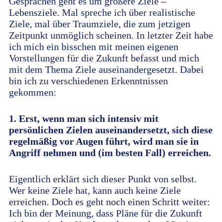
Gesprächen geht es um größere Ziele –
Lebensziele. Mal spreche ich über realistische
Ziele, mal über Traumziele, die zum jetzigen
Zeitpunkt unmöglich scheinen. In letzter Zeit habe
ich mich ein bisschen mit meinen eigenen
Vorstellungen für die Zukunft befasst und mich
mit dem Thema Ziele auseinandergesetzt. Dabei
bin ich zu verschiedenen Erkenntnissen
gekommen:
1. Erst, wenn man sich intensiv mit
persönlichen Zielen auseinandersetzt, sich diese
regelmäßig vor Augen führt, wird man sie in
Angriff nehmen und (im besten Fall) erreichen.
Eigentlich erklärt sich dieser Punkt von selbst.
Wer keine Ziele hat, kann auch keine Ziele
erreichen. Doch es geht noch einen Schritt weiter:
Ich bin der Meinung, dass Pläne für die Zukunft