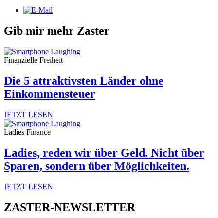
Gib mir mehr Zaster
Finanzielle Freiheit
Die 5 attraktivsten Länder ohne
Einkommensteuer
JETZT LESEN
Ladies Finance
Ladies, reden wir über Geld. Nicht über
Sparen, sondern über Möglichkeiten.
JETZT LESEN
ZASTER-NEWSLETTER