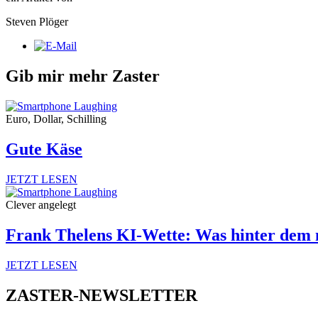
Steven Plöger
Gib mir mehr Zaster
Euro, Dollar, Schilling
Gute Käse
JETZT LESEN
Clever angelegt
Frank Thelens KI-Wette: Was hinter dem 
JETZT LESEN
ZASTER-NEWSLETTER