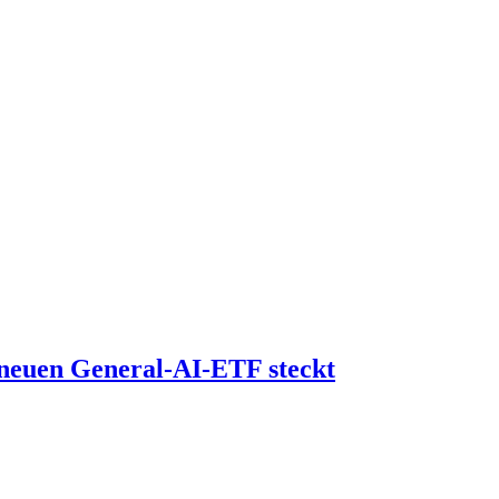
neuen General-AI-ETF steckt