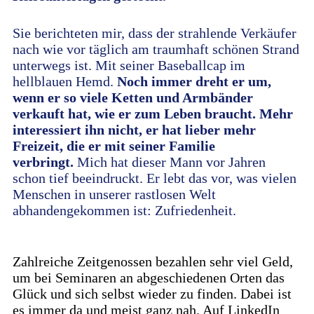
Sie berichteten mir, dass der strahlende Verkäufer
nach wie vor täglich am traumhaft schönen Strand
unterwegs ist. Mit seiner Baseballcap im
hellblauen Hemd.
Noch immer dreht er um,
wenn er so viele Ketten und Armbänder
verkauft hat, wie er zum Leben braucht. Mehr
interessiert ihn nicht, er hat lieber mehr
Freizeit, die er mit seiner Familie
verbringt.
Mich hat dieser Mann vor Jahren
schon tief beeindruckt. Er lebt das vor, was vielen
Menschen in unserer rastlosen Welt
abhandengekommen ist: Zufriedenheit.
Zahlreiche Zeitgenossen bezahlen sehr viel Geld,
um bei Seminaren an abgeschiedenen Orten das
Glück und sich selbst wieder zu finden. Dabei ist
es immer da und meist ganz nah. Auf LinkedIn