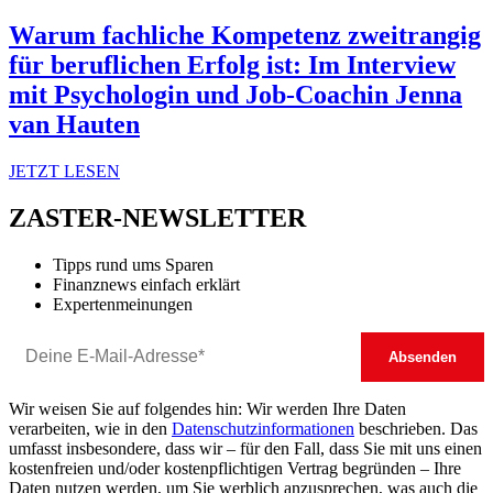
Warum fachliche Kompetenz zweitrangig
für beruflichen Erfolg ist: Im Interview
mit Psychologin und Job-Coachin Jenna
van Hauten
JETZT LESEN
ZASTER-NEWSLETTER
Tipps rund ums Sparen
Finanznews einfach erklärt
Expertenmeinungen
Wir weisen Sie auf folgendes hin: Wir werden Ihre Daten
verarbeiten, wie in den
Datenschutzinformationen
beschrieben. Das
umfasst insbesondere, dass wir – für den Fall, dass Sie mit uns einen
kostenfreien und/oder kostenpflichtigen Vertrag begründen – Ihre
Daten nutzen werden, um Sie werblich anzusprechen, was auch die