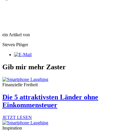
ein Artikel von
Steven Plöger
Gib mir mehr Zaster
Finanzielle Freiheit
Die 5 attraktivsten Länder ohne
Einkommensteuer
JETZT LESEN
Inspiration