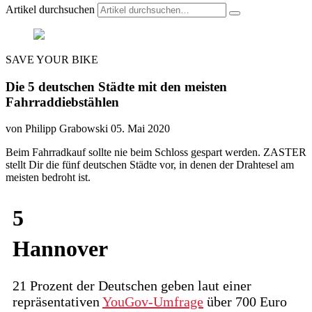
Artikel durchsuchen
SAVE YOUR BIKE
Die 5 deutschen Städte mit den meisten
Fahrraddiebstählen
von Philipp Grabowski
05. Mai 2020
Beim Fahrradkauf sollte nie beim Schloss gespart werden. ZASTER
stellt Dir die fünf deutschen Städte vor, in denen der Drahtesel am
meisten bedroht ist.
5
Hannover
21 Prozent der Deutschen geben laut einer
repräsentativen
YouGov-Umfrage
über 700 Euro