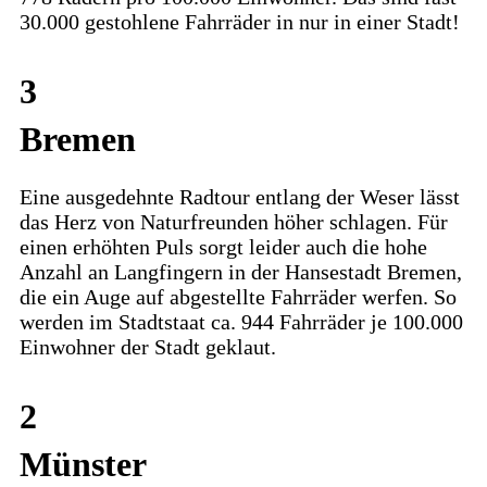
30.000 gestohlene Fahrräder in nur in einer Stadt!
3
Bremen
Eine ausgedehnte Radtour entlang der Weser lässt
das Herz von Naturfreunden höher schlagen. Für
einen erhöhten Puls sorgt leider auch die hohe
Anzahl an Langfingern in der Hansestadt Bremen,
die ein Auge auf abgestellte Fahrräder werfen. So
werden im Stadtstaat ca. 944 Fahrräder je 100.000
Einwohner der Stadt geklaut.
2
Münster