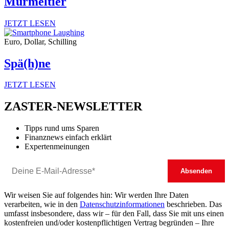
Murmeltier
JETZT LESEN
Euro, Dollar, Schilling
Spä(h)ne
JETZT LESEN
ZASTER-NEWSLETTER
Tipps rund ums Sparen
Finanznews einfach erklärt
Expertenmeinungen
Wir weisen Sie auf folgendes hin: Wir werden Ihre Daten
verarbeiten, wie in den
Datenschutzinformationen
beschrieben. Das
umfasst insbesondere, dass wir – für den Fall, dass Sie mit uns einen
kostenfreien und/oder kostenpflichtigen Vertrag begründen – Ihre