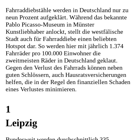
Fahrraddiebstähle werden in Deutschland nur zu
neun Prozent aufgeklärt. Während das bekannte
Pablo Picasso-Museum in Münster
Kunstliebhaber anlockt, stellt die westfälische
Stadt auch für Fahrraddiebe einen beliebten
Hotspot dar. So werden hier mit jährlich 1.374
Fahrräder pro 100.000 Einwohner die
zweitmeisten Räder in Deutschland geklaut.
Gegen den Verlust des Fahrrads können neben
guten Schlössern, auch Hausratsversicherungen
helfen, die in der Regel den finanziellen Schaden
eines Verlustes minimieren.
1
Leipzig
Bundesweit werden durchschnittlich 335