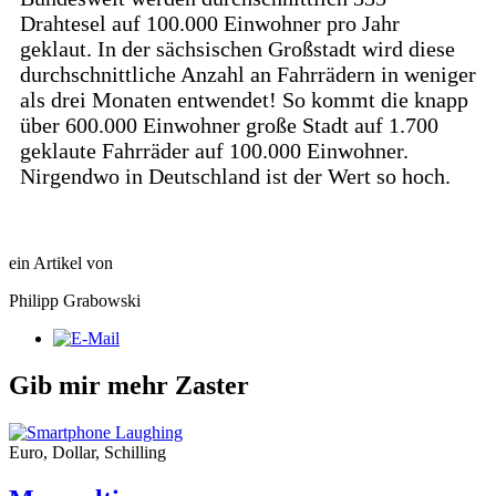
Drahtesel auf 100.000 Einwohner pro Jahr
geklaut. In der sächsischen Großstadt wird diese
durchschnittliche Anzahl an Fahrrädern in weniger
als drei Monaten entwendet! So kommt die knapp
über 600.000 Einwohner große Stadt auf 1.700
geklaute Fahrräder auf 100.000 Einwohner.
Nirgendwo in Deutschland ist der Wert so hoch.
ein Artikel von
Philipp Grabowski
Gib mir mehr Zaster
Euro, Dollar, Schilling