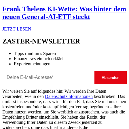
Frank Thelens KI-Wette: Was hinter dem
neuen General-AI-ETF steckt
JETZT LESEN
ZASTER-NEWSLETTER
Tipps rund ums Sparen
Finanznews einfach erklärt
Expertenmeinungen
Wir weisen Sie auf folgendes hin: Wir werden Ihre Daten
verarbeiten, wie in den
Datenschutzinformationen
beschrieben. Das
umfasst insbesondere, dass wir – für den Fall, dass Sie mit uns einen
kostenfreien und/oder kostenpflichtigen Vertrag begründen – Ihre
Daten nutzen werden, um Sie werblich anzusprechen, was auch die
Empfehlung Dritter einschließt. Sie haben das Recht, der
Verwendung Ihrer Daten zu diesem Zweck jederzeit zu
widersprechen, ohne dass hierfür andere als die