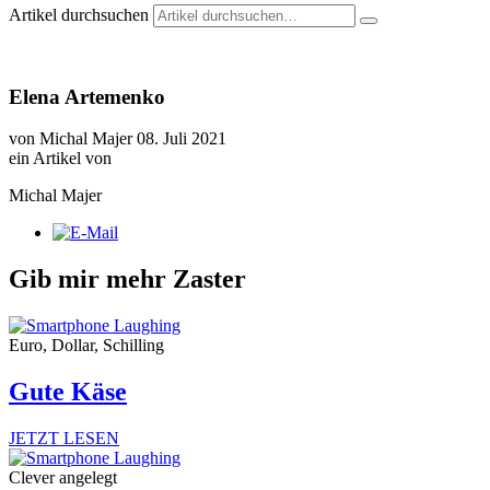
Artikel durchsuchen
Elena Artemenko
von Michal Majer
08. Juli 2021
ein Artikel von
Michal Majer
Gib mir mehr Zaster
Euro, Dollar, Schilling
Gute Käse
JETZT LESEN
Clever angelegt