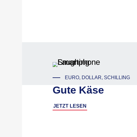
EURO, DOLLAR, SCHILLING
Gute Käse
JETZT LESEN