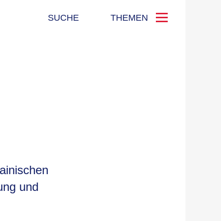
SUCHE
THEMEN
ainischen
ung und