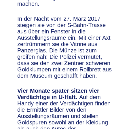
machen.
In der Nacht vom 27. März 2017
steigen sie von der S-Bahn-Trasse
aus über ein Fenster in die
Ausstellungsräume ein. Mit einer Axt
zertrümmern sie die Vitrine aus
Panzerglas. Die Münze ist zum
greifen nah! Die Polizei vermutet,
dass sie den zwei Zentner schweren
Goldklumpen mit einem Rollbrett aus
dem Museum geschafft haben.
Vier Monate später sitzen vier
Verdächtige in U-Haft.
Auf dem
Handy einer der Verdächtigen finden
die Ermittler Bilder von den
Ausstellungsräumen und stellen
Goldspuren sowohl an der Kleidung
als auch den Autos der