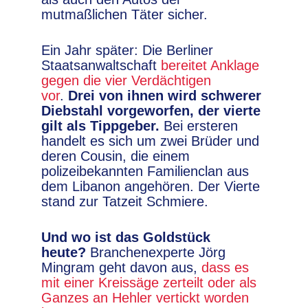
mutmaßlichen Täter sicher.
Ein Jahr später: Die Berliner
Staatsanwaltschaft
bereitet Anklage
gegen die vier Verdächtigen
vor
.
Drei von ihnen wird schwerer
Diebstahl vorgeworfen, der vierte
gilt als Tippgeber.
Bei ersteren
handelt es sich um zwei Brüder und
deren Cousin, die einem
polizeibekannten Familienclan aus
dem Libanon angehören. Der Vierte
stand zur Tatzeit Schmiere.
Und wo ist das Goldstück
heute?
Branchenexperte Jörg
Mingram geht davon aus,
dass es
mit einer Kreissäge zerteilt oder als
Ganzes an Hehler vertickt worden