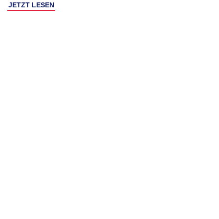
JETZT LESEN