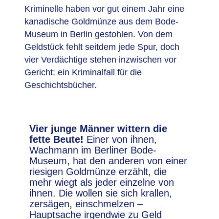
Kriminelle haben vor gut einem Jahr eine
kanadische Goldmünze aus dem Bode-
Museum in Berlin gestohlen. Von dem
Geldstück fehlt seitdem jede Spur, doch
vier Verdächtige stehen inzwischen vor
Gericht: ein Kriminalfall für die
Geschichtsbücher.
Vier junge Männer wittern die
fette Beute!
Einer von ihnen,
Wachmann im Berliner Bode-
Museum, hat den anderen von einer
riesigen Goldmünze erzählt, die
mehr wiegt als jeder einzelne von
ihnen. Die wollen sie sich krallen,
zersägen, einschmelzen –
Hauptsache irgendwie zu Geld