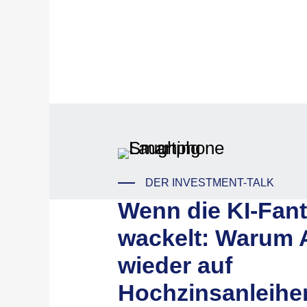
DER INVESTMENT-TALK
Wenn die KI-Fant
wackelt: Warum 
wieder auf
Hochzinsanleihe