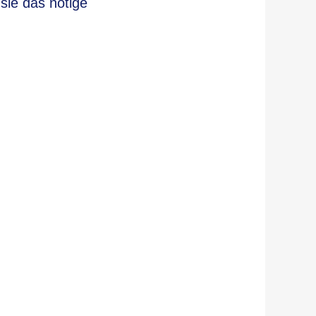
sie das nötige