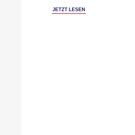
JETZT LESEN