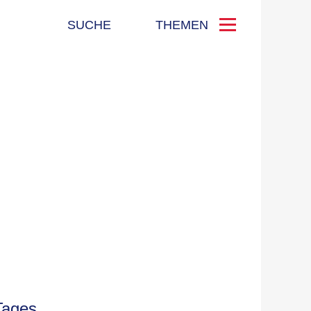
SUCHE
THEMEN
Tages