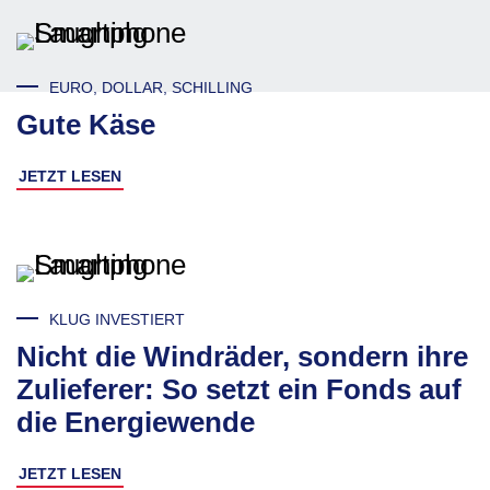
EURO, DOLLAR, SCHILLING
Gute Käse
JETZT LESEN
KLUG INVESTIERT
Nicht die Windräder, sondern ihre
Zulieferer: So setzt ein Fonds auf
die Energiewende
JETZT LESEN