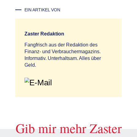
EIN ARTIKEL VON
Zaster Redaktion
Fangfrisch aus der Redaktion des
Finanz- und Verbrauchermagazins.
Informativ. Unterhaltsam. Alles über
Geld.
Gib mir mehr Zaster