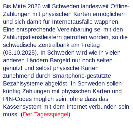
Bis Mitte 2026 will Schweden landesweit Offline-
Zahlungen mit physischen Karten ermöglichen
und sich damit für Internetausfälle wappnen.
Eine entsprechende Vereinbarung sei mit den
Zahlungsdienstleistern getroffen worden, so die
schwedische Zentralbank am Freitag
(03.10.2025). In Schweden wird wie in vielen
anderen Ländern Bargeld nur noch selten
genutzt und selbst physische Karten
zunehmend durch Smartphone-gestützte
Bezahlsysteme abgelöst. In Schweden sollen
künftig Zahlungen mit physischen Karten und
PIN-Codes möglich sein, ohne dass das
Kassensystem mit dem Internet verbunden sein
muss. (
Der Tagesspiegel
)