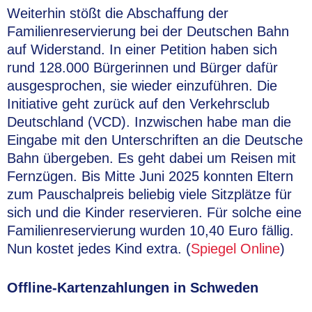
Weiterhin stößt die Abschaffung der
Familienreservierung bei der Deutschen Bahn
auf Widerstand. In einer Petition haben sich
rund 128.000 Bürgerinnen und Bürger dafür
ausgesprochen, sie wieder einzuführen. Die
Initiative geht zurück auf den Verkehrsclub
Deutschland (VCD). Inzwischen habe man die
Eingabe mit den Unterschriften an die Deutsche
Bahn übergeben. Es geht dabei um Reisen mit
Fernzügen. Bis Mitte Juni 2025 konnten Eltern
zum Pauschalpreis beliebig viele Sitzplätze für
sich und die Kinder reservieren. Für solche eine
Familienreservierung wurden 10,40 Euro fällig.
Nun kostet jedes Kind extra. (
Spiegel Online
)
Offline-Kartenzahlungen in Schweden