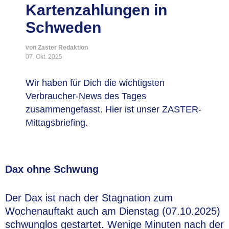
Kartenzahlungen in
Schweden
von Zaster Redaktion
07. Okt. 2025
Wir haben für Dich die wichtigsten
Verbraucher-News des Tages
zusammengefasst. Hier ist unser ZASTER-
Mittagsbriefing.
Dax ohne Schwung
Der Dax ist nach der Stagnation zum
Wochenauftakt auch am Dienstag (07.10.2025)
schwunglos gestartet. Wenige Minuten nach der