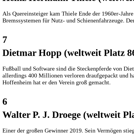
Als Quereinsteiger kam Thiele Ende der 1960er-Jahr
Bremssystemen für Nutz- und Schienenfahrzeuge. Der J
7
Dietmar Hopp (weltweit Platz 8
Fußball und Software sind die Steckenpferde von Die
allerdings 400 Millionen verloren draufgepackt und h
Hoffenheim hat er den Verein groß gemacht.
6
Walter P. J. Droege (weltweit Pl
Einer der großen Gewinner 2019. Sein Vermögen stieg