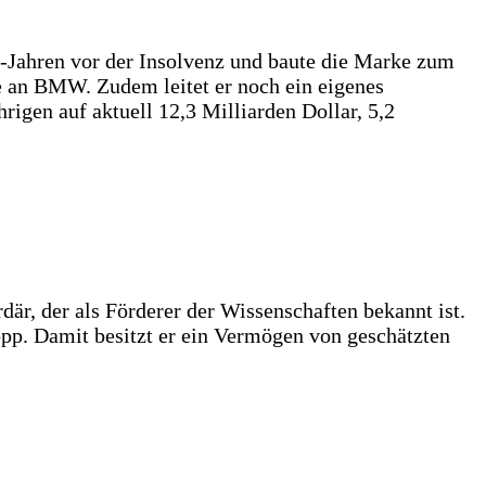
er-Jahren vor der Insolvenz und baute die Marke zum
e an BMW. Zudem leitet er noch ein eigenes
rigen auf aktuell 12,3 Milliarden Dollar, 5,2
där, der als Förderer der Wissenschaften bekannt ist.
pp. Damit besitzt er ein Vermögen von geschätzten