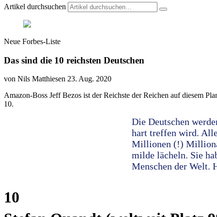
Artikel durchsuchen
Neue Forbes-Liste
Das sind die 10 reichsten Deutschen
von Nils Matthiesen
23. Aug. 2020
Amazon-Boss Jeff Bezos ist der Reichste der Reichen auf diesem Plan
10.
Die Deutschen werde
hart treffen wird. Al
Millionen (!) Millio
milde lächeln. Sie h
Menschen der Welt. Hi
10