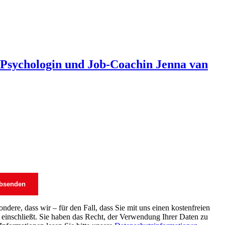
t Psychologin und Job-Coachin Jenna van
dere, dass wir – für den Fall, dass Sie mit uns einen kostenfreien
einschließt. Sie haben das Recht, der Verwendung Ihrer Daten zu