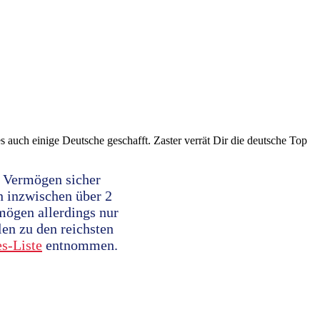
auch einige Deutsche geschafft. Zaster verrät Dir die deutsche Top
 Vermögen sicher
en inzwischen über 2
mögen allerdings nur
en zu den reichsten
s-Liste
entnommen.