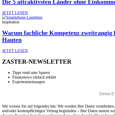
Die 5 attraktivsten Länder ohne Einkomm
JETZT LESEN
Inspiration
Warum fachliche Kompetenz zweitrangig fü
Hauten
JETZT LESEN
ZASTER-NEWSLETTER
Tipps rund ums Sparen
Finanznews einfach erklärt
Expertenmeinungen
Wir weisen Sie auf folgendes hin: Wir werden Ihre Daten verarbeiten
und/oder kostenpflichtigen Vertrag begründen – Ihre Daten nutzen w