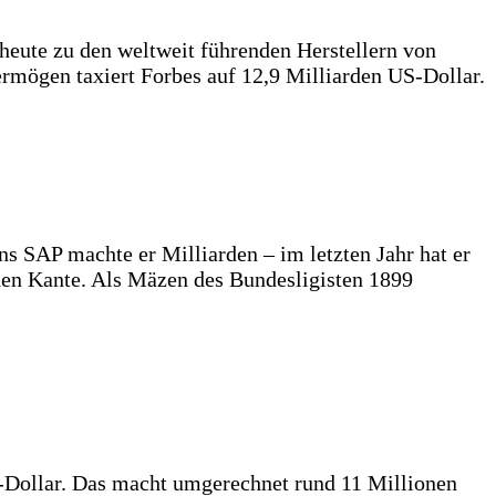
eute zu den weltweit führenden Herstellern von
rmögen taxiert Forbes auf 12,9 Milliarden US-Dollar.
 SAP machte er Milliarden – im letzten Jahr hat er
ohen Kante. Als Mäzen des Bundesligisten 1899
S-Dollar. Das macht umgerechnet rund 11 Millionen