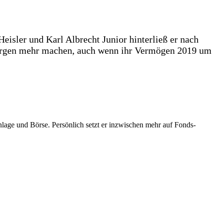
eisler und Karl Albrecht Junior hinterließ er nach
orgen mehr machen, auch wenn ihr Vermögen 2019 um
danlage und Börse. Persönlich setzt er inzwischen mehr auf Fonds-