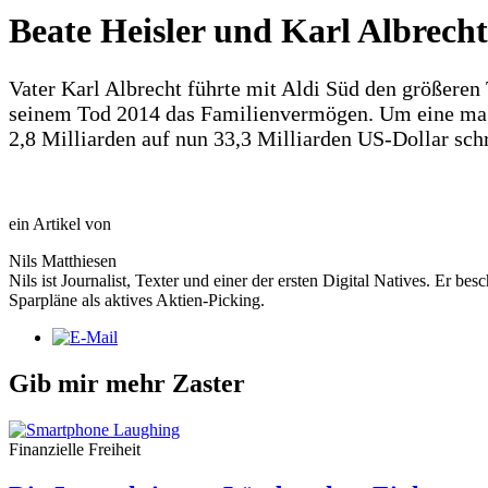
Beate Heisler und Karl Albrecht 
Vater Karl Albrecht führte mit Aldi Süd den größeren
seinem Tod 2014 das Familienvermögen. Um eine mag
2,8 Milliarden auf nun 33,3 Milliarden US-Dollar sch
ein Artikel von
Nils Matthiesen
Nils ist Journalist, Texter und einer der ersten Digital Natives. Er 
Sparpläne als aktives Aktien-Picking.
Gib mir mehr Zaster
Finanzielle Freiheit