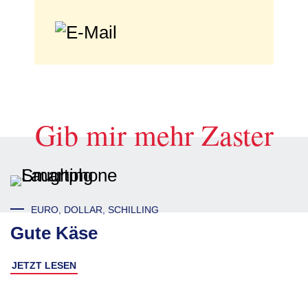
Gib mir mehr Zaster
EURO, DOLLAR, SCHILLING
Gute Käse
JETZT LESEN