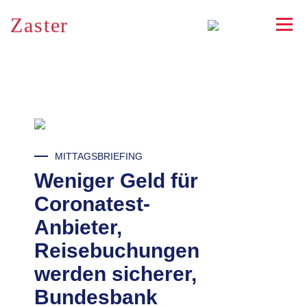
Zaster
RSS
MITTAGSBRIEFING
Weniger Geld für
Coronatest-
Anbieter,
Reisebuchungen
werden sicherer,
Bundesbank