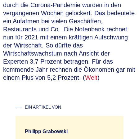
durch die Corona-Pandemie wurden in den
vergangenen Wochen gelockert. Das bedeutete
ein Aufatmen bei vielen Geschäften,
Restaurants und Co.. Die Notenbank rechnet
nun für 2021 mit einem kräftigen Aufschwung
der Wirtschaft. So dürfte das
Wirtschaftswachstum nach Ansicht der
Experten 3,7 Prozent betragen. Für das
kommende Jahr rechnen die Ökonomen gar mit
einem Plus von 5,2 Prozent. (
Welt
)
EIN ARTIKEL VON
Philipp Grabowski