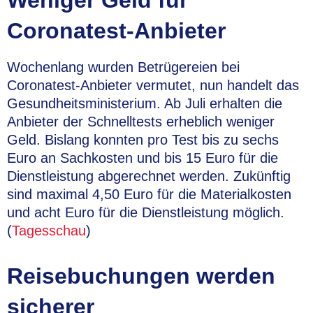
Weniger Geld für
Coronatest-Anbieter
Wochenlang wurden Betrügereien bei
Coronatest-Anbieter vermutet, nun handelt das
Gesundheitsministerium. Ab Juli erhalten die
Anbieter der Schnelltests erheblich weniger
Geld. Bislang konnten pro Test bis zu sechs
Euro an Sachkosten und bis 15 Euro für die
Dienstleistung abgerechnet werden. Zukünftig
sind maximal 4,50 Euro für die Materialkosten
und acht Euro für die Dienstleistung möglich.
(
Tagesschau
)
Reisebuchungen werden
sicherer