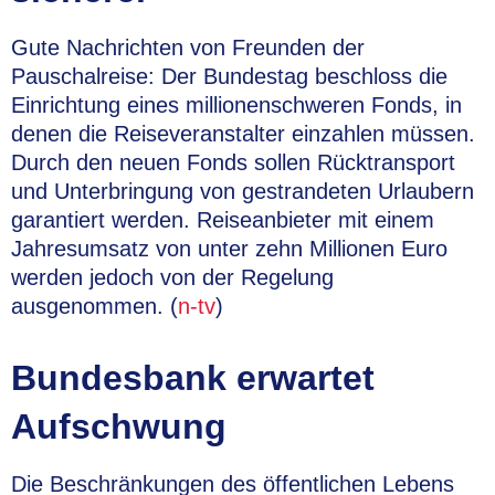
Gute Nachrichten von Freunden der
Pauschalreise: Der Bundestag beschloss die
Einrichtung eines millionenschweren Fonds, in
denen die Reiseveranstalter einzahlen müssen.
Durch den neuen Fonds sollen Rücktransport
und Unterbringung von gestrandeten Urlaubern
garantiert werden. Reiseanbieter mit einem
Jahresumsatz von unter zehn Millionen Euro
werden jedoch von der Regelung
ausgenommen. (
n-tv
)
Bundesbank erwartet
Aufschwung
Die Beschränkungen des öffentlichen Lebens