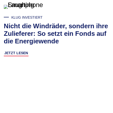
KLUG INVESTIERT
Nicht die Windräder, sondern ihre
Zulieferer: So setzt ein Fonds auf
die Energiewende
JETZT LESEN