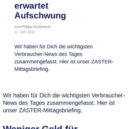
erwartet
Aufschwung
von Philipp Grabowski
11. Juni 2021
Wir haben für Dich die wichtigsten
Verbraucher-News des Tages
zusammengefasst. Hier ist unser ZASTER-
Mittagsbriefing.
Wir haben für Dich die wichtigsten Verbraucher-
News des Tages zusammengefasst. Hier ist
unser ZASTER-Mittagsbriefing.