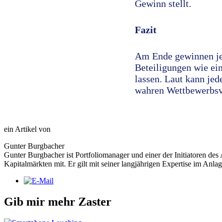
Gewinn stellt.
Fazit
Am Ende gewinnen je
Beteiligungen wie ei
lassen. Laut kann jed
wahren Wettbewerbsvor
ein Artikel von
Gunter Burgbacher
Gunter Burgbacher ist Portfoliomanager und einer der Initiatoren des
Kapitalmärkten mit. Er gilt mit seiner langjährigen Expertise im Anl
Gib mir mehr Zaster