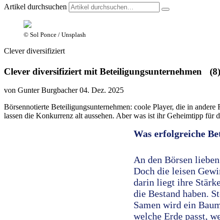
Artikel durchsuchen
© Sol Ponce / Unsplash
Clever diversifiziert
Clever diversifiziert mit Beteiligungsunternehmen (8
von Gunter Burgbacher
04. Dez. 2025
Börsennotierte Beteiligungsunternehmen: coole Player, die in andere
lassen die Konkurrenz alt aussehen. Aber was ist ihr Geheimtipp für 
Was erfolgreiche B
An den Börsen lieben
Doch die leisen Gewin
darin liegt ihre Stär
die Bestand haben. St
Samen wird ein Baum,
welche Erde passt, we