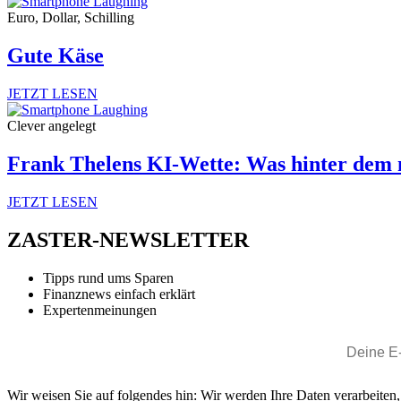
Euro, Dollar, Schilling
Gute Käse
JETZT LESEN
Clever angelegt
Frank Thelens KI-Wette: Was hinter dem 
JETZT LESEN
ZASTER-NEWSLETTER
Tipps rund ums Sparen
Finanznews einfach erklärt
Expertenmeinungen
Wir weisen Sie auf folgendes hin: Wir werden Ihre Daten verarbeiten