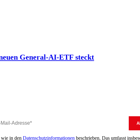
neuen General-AI-ETF steckt
, wie in den
Datenschutzinformationen
beschrieben. Das umfasst insbeson