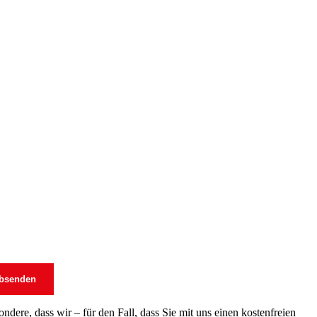
dere, dass wir – für den Fall, dass Sie mit uns einen kostenfreien