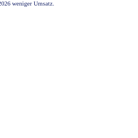
 2026 weniger Umsatz.