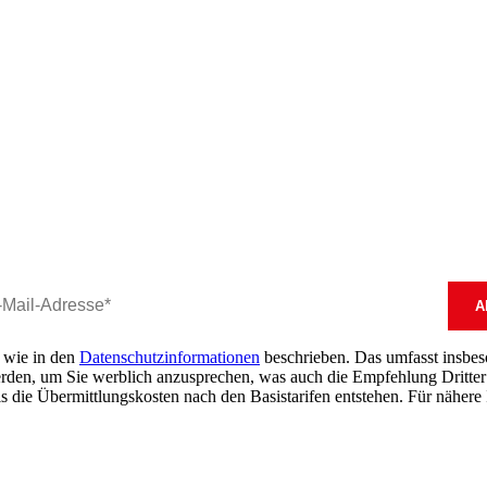
, wie in den
Datenschutzinformationen
beschrieben. Das umfasst insbeson
erden, um Sie werblich anzusprechen, was auch die Empfehlung Dritter 
s die Übermittlungskosten nach den Basistarifen entstehen. Für nähere 