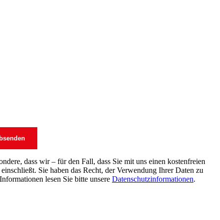
dere, dass wir – für den Fall, dass Sie mit uns einen kostenfreien
einschließt. Sie haben das Recht, der Verwendung Ihrer Daten zu
Informationen lesen Sie bitte unsere
Datenschutzinformationen
.