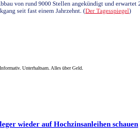
bbau von rund 9000 Stellen angekündigt und erwartet
kgang seit fast einem Jahrzehnt. (
Der Tagesspiegel
)
nformativ. Unterhaltsam. Alles über Geld.
eger wieder auf Hochzinsanleihen schauen