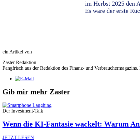
im Herbst 2025 den A
Es wäre der erste Rüc
ein Artikel von
Zaster Redaktion
Fangfrisch aus der Redaktion des Finanz- und Verbrauchermagazins. I
Gib mir mehr Zaster
Der Investment-Talk
Wenn die KI-Fantasie wackelt: Warum Anl
JETZT LESEN