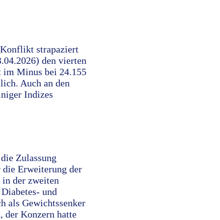
Konflikt strapaziert
.04.2026) den vierten
t im Minus bei 24.155
lich. Auch an den
niger Indizes
 die Zulassung
 die Erweiterung der
in der zweiten
 Diabetes- und
h als Gewichtssenker
, der Konzern hatte