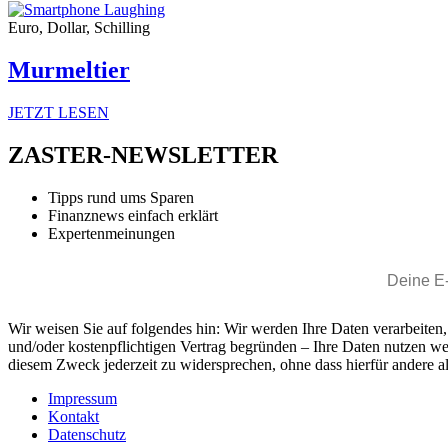
Euro, Dollar, Schilling
Murmeltier
JETZT LESEN
ZASTER-NEWSLETTER
Tipps rund ums Sparen
Finanznews einfach erklärt
Expertenmeinungen
Wir weisen Sie auf folgendes hin: Wir werden Ihre Daten verarbeiten
und/oder kostenpflichtigen Vertrag begründen – Ihre Daten nutzen w
diesem Zweck jederzeit zu widersprechen, ohne dass hierfür andere al
Impressum
Kontakt
Datenschutz