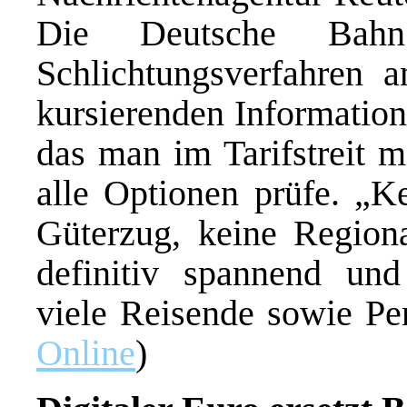
Die Deutsche Bahn 
Schlichtungsverfahren 
kursierenden Information
das man im Tarifstreit m
alle Optionen prüfe. „K
Güterzug, keine Regiona
definitiv spannend und 
viele Reisende sowie Pen
Online
)