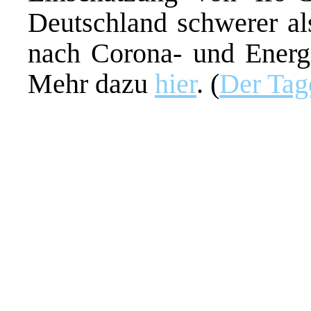
Deutschland schwerer al
nach Corona- und Energ
Mehr dazu
hier
. (
Der Tag