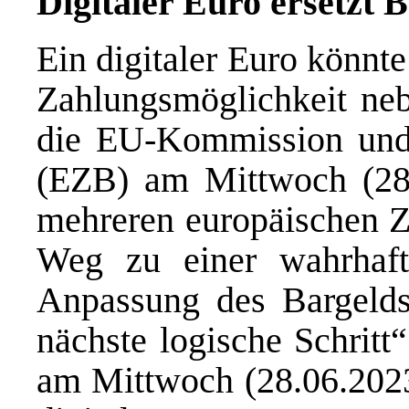
Digitaler Euro ersetzt 
Ein digitaler Euro könnt
Zahlungsmöglichkeit neb
die EU-Kommission und 
(EZB) am Mittwoch (28.
mehreren europäischen 
Weg zu einer wahrhaft 
Anpassung des Bargelds 
nächste logische Schrit
am Mittwoch (28.06.2023