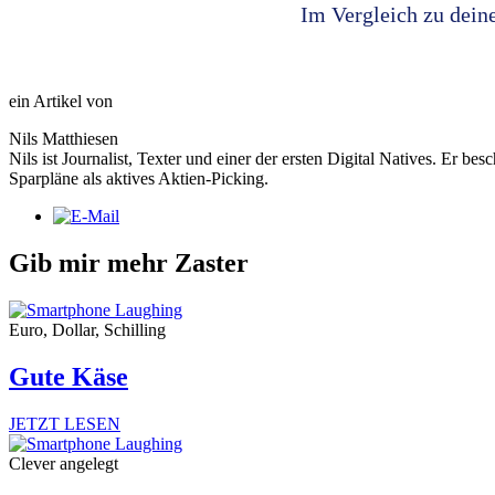
Im Vergleich zu dein
ein Artikel von
Nils Matthiesen
Nils ist Journalist, Texter und einer der ersten Digital Natives. Er 
Sparpläne als aktives Aktien-Picking.
Gib mir mehr Zaster
Euro, Dollar, Schilling
Gute Käse
JETZT LESEN
Clever angelegt