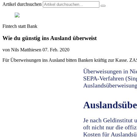
Artikel durchsuchen
Fintech statt Bank
Wie du günstig ins Ausland überweist
von Nils Matthiesen
07. Feb. 2020
Für Überweisungen ins Ausland bitten Banken kräftig zur Kasse. ZASTE
Überweisungen in Nic
SEPA-Verfahren (Sing
Auslandsüberweisung 
Auslandsübe
Je nach Geldinstitut
oft nicht nur die off
Kosten für Auslandsü