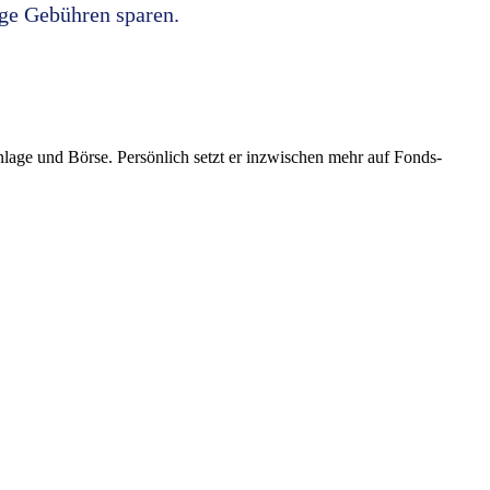
nge Gebühren sparen.
danlage und Börse. Persönlich setzt er inzwischen mehr auf Fonds-