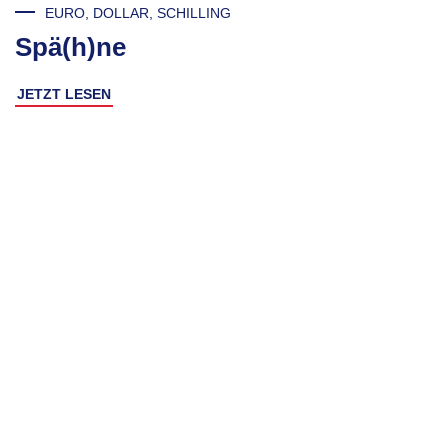
EURO, DOLLAR, SCHILLING
Spä(h)ne
JETZT LESEN