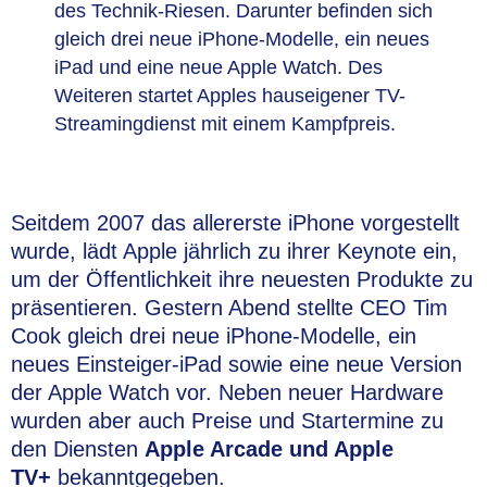
des Technik-Riesen. Darunter befinden sich
gleich drei neue iPhone-Modelle, ein neues
iPad und eine neue Apple Watch. Des
Weiteren startet Apples hauseigener TV-
Streamingdienst mit einem Kampfpreis.
Seitdem 2007 das allererste iPhone vorgestellt
wurde, lädt Apple jährlich zu ihrer Keynote ein,
um der Öffentlichkeit ihre neuesten Produkte zu
präsentieren. Gestern Abend stellte CEO Tim
Cook gleich drei neue iPhone-Modelle, ein
neues Einsteiger-iPad sowie eine neue Version
der Apple Watch vor. Neben neuer Hardware
wurden aber auch Preise und Startermine zu
den Diensten
Apple Arcade und Apple
TV+
bekanntgegeben.