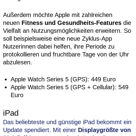
Außerdem möchte Apple mit zahlreichen
neuen
Fitness und Gesundheits-Features
die
Vielfalt an Nutzungsmöglichkeiten erweitern. So
soll beispielsweise eine neue Zyklus-App
Nutzerinnen dabei helfen, ihre Periode zu
protokollieren und fruchtbare Tage von der Uhr
abzulesen.
Apple Watch Series 5 (GPS): 449 Euro
Apple Watch Series 5 (GPS + Cellular): 549
Euro
iPad
Das beliebteste und günstige iPad bekommt ein
Update spendiert. Mit einer
Displaygrößte von