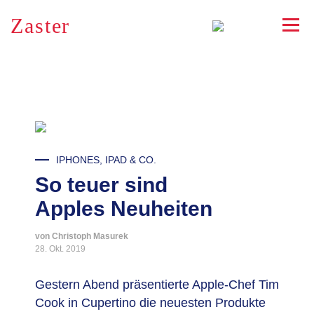
Zaster
RSS
IPHONES, IPAD & CO.
So teuer sind
Apples Neuheiten
von Christoph Masurek
28. Okt. 2019
Gestern Abend präsentierte Apple-Chef Tim
Cook in Cupertino die neuesten Produkte