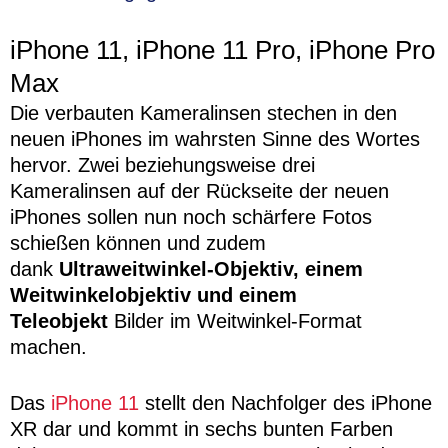
iPhone 11, iPhone 11 Pro, iPhone Pro
Max
Die verbauten Kameralinsen stechen in den
neuen iPhones im wahrsten Sinne des Wortes
hervor. Zwei beziehungsweise drei
Kameralinsen auf der Rückseite der neuen
iPhones sollen nun noch schärfere Fotos
schießen können und zudem
dank
Ultraweitwinkel-Objektiv, einem
Weitwinkelobjektiv und einem
Teleobjekt
Bilder im Weitwinkel-Format
machen.
Das
iPhone 11
stellt den Nachfolger des iPhone
XR dar und kommt in sechs bunten Farben