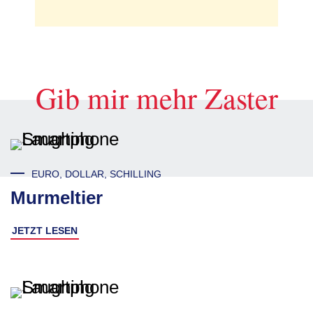
Gib mir mehr Zaster
EURO, DOLLAR, SCHILLING
Murmeltier
JETZT LESEN