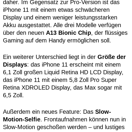
daher. Im Gegensatz zur Pro-Version ist das
iPhone 11 mit einem etwas schwächeren
Display und einem weniger leistungsstarken
Akku ausgestattet. Alle drei Modelle verfügen
über den neuen
A13 Bionic Chip
, der flüssiges
Gaming auf dem Handy ermöglichen soll.
Ein weiterer Unterschied liegt in der
Größe der
Displays
: das iPhone 11 erscheint mit einem
6,1 Zoll großen Liquid Retina HD LCD Display,
das iPhone 11 mit einem 5,8 Zoll Pro Super
Retina XDROLED Display, das Max sogar mit
6,5 Zoll.
Außerdem ein neues Feature: Das
Slow-
Motion-Selfie
. Frontaufnahmen können nun in
Slow-Motion geschoßen werden – und lustiges