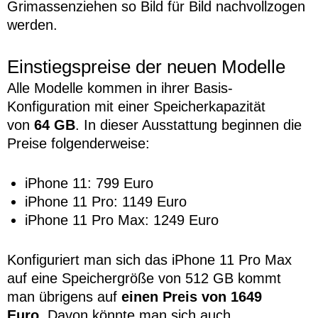
Grimassenziehen so Bild für Bild nachvollzogen
werden.
Einstiegspreise der neuen Modelle
Alle Modelle kommen in ihrer Basis-
Konfiguration mit einer Speicherkapazität
von
64 GB
. In dieser Ausstattung beginnen die
Preise folgenderweise:
iPhone 11: 799 Euro
iPhone 11 Pro: 1149 Euro
iPhone 11 Pro Max: 1249 Euro
Konfiguriert man sich das iPhone 11 Pro Max
auf eine Speichergröße von 512 GB kommt
man übrigens auf
einen Preis von 1649
Euro.
Davon könnte man sich auch