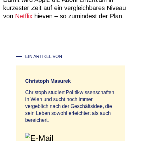
kürzester Zeit auf ein vergleichbares Niveau
von
Netflix
hieven – so zumindest der Plan.
EIN ARTIKEL VON
Christoph Masurek
Christoph studiert Politikwissenschaften
in Wien und sucht noch immer
vergeblich nach der Geschäftsidee, die
sein Leben sowohl erleichtert als auch
bereichert.