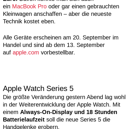
ein
MacBook Pro
oder gar einen gebrauchten
Kleinwagen anschaffen – aber die neueste
Technik kostet eben.
Alle Geräte erscheinen am 20. September im
Handel und sind ab dem 13. September
auf
apple.com
vorbestellbar.
Apple Watch Series 5
Die größte Veränderung gestern Abend lag wohl
in der Weiterentwicklung der Apple Watch. Mit
einem
Always-On-Display und 18 Stunden
Batterielaufzeit
soll die neue Series 5 die
Handgelenke erobern.