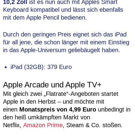
10,2
Zoll
ist es nun auch mit Apples Smart
Keyboard kompatibel und lässt sich ebenfalls
mit dem Apple Pencil bedienen.
Durch den geringen Preis eignet sich das iPad
für all jene, die schon länger mit einem Einstieg
in das Apple-Universum geliebäugelt haben.
iPad (32GB): 379 Euro
Apple Arcade und Apple TV+
Mit gleich zwei „Flatrate“-Angeboten startet
Apple in den Herbst – und möchte mit
einen
Monatspreis von 4,99 Euro
unbedingt in
den heiß umkämpften Markt von
Netflix,
Amazon Prime
, Steam & Co. stoßen.