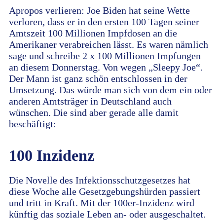
Apropos verlieren: Joe Biden hat seine Wette
verloren, dass er in den ersten 100 Tagen seiner
Amtszeit 100 Millionen Impfdosen an die
Amerikaner verabreichen lässt. Es waren nämlich
sage und schreibe 2 x 100 Millionen Impfungen
an diesem Donnerstag. Von wegen „Sleepy Joe“.
Der Mann ist ganz schön entschlossen in der
Umsetzung. Das würde man sich von dem ein oder
anderen Amtsträger in Deutschland auch
wünschen. Die sind aber gerade alle damit
beschäftigt:
100 Inzidenz
Die Novelle des Infektionsschutzgesetzes hat
diese Woche alle Gesetzgebungshürden passiert
und tritt in Kraft. Mit der 100er-Inzidenz wird
künftig das soziale Leben an- oder ausgeschaltet.