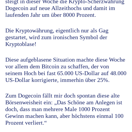
steigt in dieser Woche die Krypto-Scherzwährung
Dogecoin auf neue Allzeithochs und damit im
laufenden Jahr um über 8000 Prozent.
Die Kryptowährung, eigentlich nur als Gag
gestartet, wird zum ironischen Symbol der
Kryptoblase!
Diese aufgeblasene Situation machte diese Woche
vor allem dem Bitcoin zu schaffen, der von
seinem Hoch bei fast 65.000 US-Dollar auf 48.000
US-Dollar korrigierte, immerhin über 25%.
Zum Dogecoin fällt mir doch spontan diese alte
Börsenweisheit ein: „Das Schöne am Anlegen ist
doch, dass man mehrere Male 1000 Prozent
Gewinn machen kann, aber höchstens einmal 100
Prozent verliert.“