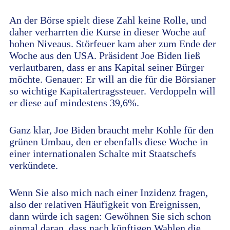
An der Börse spielt diese Zahl keine Rolle, und
daher verharrten die Kurse in dieser Woche auf
hohen Niveaus. Störfeuer kam aber zum Ende der
Woche aus den USA. Präsident Joe Biden ließ
verlautbaren, dass er ans Kapital seiner Bürger
möchte. Genauer: Er will an die für die Börsianer
so wichtige Kapitalertragssteuer. Verdoppeln will
er diese auf mindestens 39,6%.
Ganz klar, Joe Biden braucht mehr Kohle für den
grünen Umbau, den er ebenfalls diese Woche in
einer internationalen Schalte mit Staatschefs
verkündete.
Wenn Sie also mich nach einer Inzidenz fragen,
also der relativen Häufigkeit von Ereignissen,
dann würde ich sagen: Gewöhnen Sie sich schon
einmal daran, dass nach künftigen Wahlen die