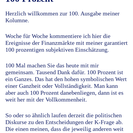
Herzlich willkommen zur 100. Ausgabe meiner
Kolumne.
Woche für Woche kommentiere ich hier die
Ereignisse der Finanzmärkte mit meiner garantiert
100 prozentigen subjektiven Einschätzung.
100 Mal machen Sie das heute mit mir
gemeinsam. Tausend Dank dafür. 100 Prozent ist
ein Ganzes. Das hat den hohen symbolischen Wert
einer Ganzheit oder Vollständigkeit. Man kann
aber auch 100 Prozent danebenliegen, dann ist es
weit her mit der Vollkommenheit.
So oder so ähnlich laufen derzeit die politischen
Diskurse zu den Entscheidungen der K-Frage ab.
Die einen meinen, dass die jeweilig anderen weit