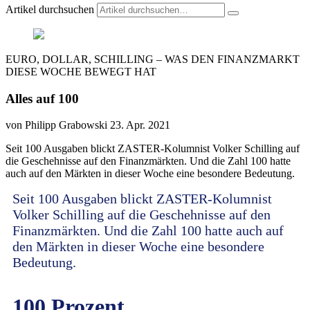
Artikel durchsuchen
EURO, DOLLAR, SCHILLING – WAS DEN FINANZMARKT
DIESE WOCHE BEWEGT HAT
Alles auf 100
von Philipp Grabowski
23. Apr. 2021
Seit 100 Ausgaben blickt ZASTER-Kolumnist Volker Schilling auf
die Geschehnisse auf den Finanzmärkten. Und die Zahl 100 hatte
auch auf den Märkten in dieser Woche eine besondere Bedeutung.
Seit 100 Ausgaben blickt ZASTER-Kolumnist
Volker Schilling auf die Geschehnisse auf den
Finanzmärkten. Und die Zahl 100 hatte auch auf
den Märkten in dieser Woche eine besondere
Bedeutung.
100 Prozent