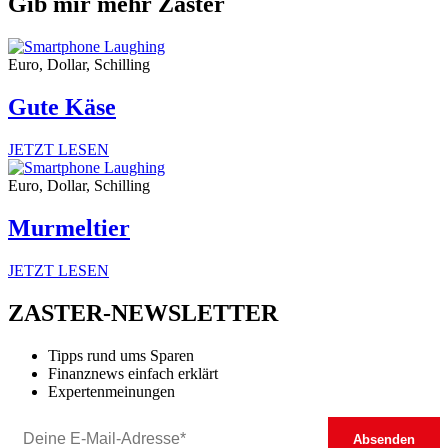
Gib mir mehr Zaster
Euro, Dollar, Schilling
Gute Käse
JETZT LESEN
Euro, Dollar, Schilling
Murmeltier
JETZT LESEN
ZASTER-NEWSLETTER
Tipps rund ums Sparen
Finanznews einfach erklärt
Expertenmeinungen