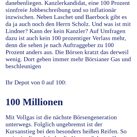
danebenliegen. Kanzlerkandidat, eine 100 Prozent
sinnfreie Jobbeschreibung und so inflationär
inzwischen. Neben Laschet und Baerbock gibt es
da ja auch noch den Herrn Scholz. Und was ist mit
Lindner? Kann der kein Kanzler? Auf Umfragen
dazu ist auch kein 100 prozentiger Verlass mehr,
denn die sehen je nach Auftraggeber zu 100
Prozent anders aus. Die Börsen kratzt das derweil
wenig. Dort geben immer mehr Börsianer Gas und
beschleunigen
Ihr Depot von 0 auf 100:
100 Millionen
Mit Vollgas ist die nächste Börsengeneration
unterwegs. Folglich ungebremst ist der
Kursanstieg bei den besonders heißen Reifen. So