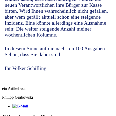
neuen Verantwortlichen ihre Bürger zur Kasse
bitten. Wird Ihnen wahrscheinlich nicht gefallen,
aber wem gefällt aktuell schon eine steigende
Inzidenz. Eine könnte allerdings eine Ausnahme
sein: Die weiter steigende Anzahl meiner
wöchentlichen Kolumne.
In diesem Sinne auf die nächsten 100 Ausgaben.
Schön, dass Sie dabei sind.
Ihr Volker Schilling
ein Artikel von
Philipp Grabowski