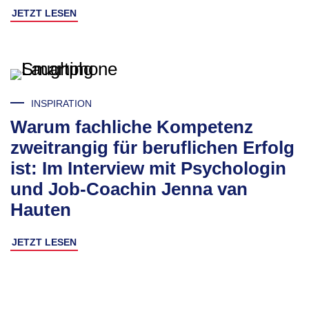
JETZT LESEN
INSPIRATION
Warum fachliche Kompetenz
zweitrangig für beruflichen Erfolg
ist: Im Interview mit Psychologin
und Job-Coachin Jenna van
Hauten
JETZT LESEN