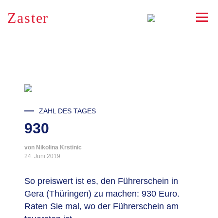
Zaster
RSS
ZAHL DES TAGES
930
von Nikolina Krstinic
24. Juni 2019
So preiswert ist es, den Führerschein in
Gera (Thüringen) zu machen: 930 Euro.
Raten Sie mal, wo der Führerschein am