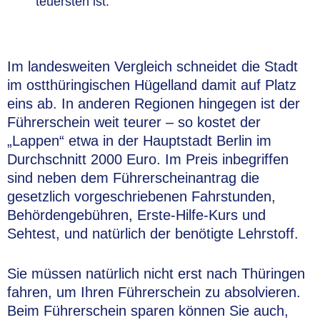
teuersten ist.
Im landesweiten Vergleich schneidet die Stadt
im ostthüringischen Hügelland damit auf Platz
eins ab. In anderen Regionen hingegen ist der
Führerschein weit teurer – so kostet der
„Lappen“ etwa in der Hauptstadt Berlin im
Durchschnitt 2000 Euro. Im Preis inbegriffen
sind neben dem Führerscheinantrag die
gesetzlich vorgeschriebenen Fahrstunden,
Behördengebühren, Erste-Hilfe-Kurs und
Sehtest, und natürlich der benötigte Lehrstoff.
Sie müssen natürlich nicht erst nach Thüringen
fahren, um Ihren Führerschein zu absolvieren.
Beim Führerschein sparen können Sie auch,