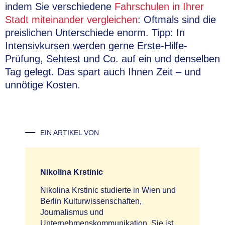
indem Sie verschiedene
Fahrschulen in Ihrer
Stadt miteinander vergleichen
: Oftmals sind die
preislichen Unterschiede enorm. Tipp: In
Intensivkursen werden gerne Erste-Hilfe-
Prüfung, Sehtest und Co. auf ein und denselben
Tag gelegt. Das spart auch Ihnen Zeit – und
unnötige Kosten.
EIN ARTIKEL VON
Nikolina Krstinic
Nikolina Krstinic studierte in Wien und
Berlin Kulturwissenschaften,
Journalismus und
Unternehmenskommunikation. Sie ist