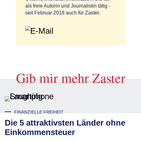
als freie Autorin und Journalistin tätig -
seit Februar 2018 auch für Zaster.
Gib mir mehr Zaster
FINANZIELLE FREIHEIT
Die 5 attraktivsten Länder ohne
Einkommensteuer