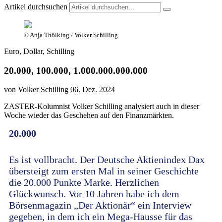
Artikel durchsuchen
© Anja Thölking / Volker Schilling
Euro, Dollar, Schilling
20.000, 100.000, 1.000.000.000.000
von Volker Schilling
06. Dez. 2024
ZASTER-Kolumnist Volker Schilling analysiert auch in dieser
Woche wieder das Geschehen auf den Finanzmärkten.
20.000
Es ist vollbracht. Der Deutsche Aktienindex Dax
übersteigt zum ersten Mal in seiner Geschichte
die 20.000 Punkte Marke. Herzlichen
Glückwunsch. Vor 10 Jahren habe ich dem
Börsenmagazin „Der Aktionär“ ein Interview
gegeben, in dem ich ein Mega-Hausse für das