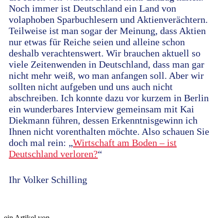
Noch immer ist Deutschland ein Land von
volaphoben Sparbuchlesern und Aktienverächtern.
Teilweise ist man sogar der Meinung, dass Aktien
nur etwas für Reiche seien und alleine schon
deshalb verachtenswert. Wir brauchen aktuell so
viele Zeitenwenden in Deutschland, dass man gar
nicht mehr weiß, wo man anfangen soll. Aber wir
sollten nicht aufgeben und uns auch nicht
abschreiben. Ich konnte dazu vor kurzem in Berlin
ein wunderbares Interview gemeinsam mit Kai
Diekmann führen, dessen Erkenntnisgewinn ich
Ihnen nicht vorenthalten möchte. Also schauen Sie
doch mal rein: „
Wirtschaft am Boden – ist
Deutschland verloren?
“
Ihr Volker Schilling
ein Artikel von