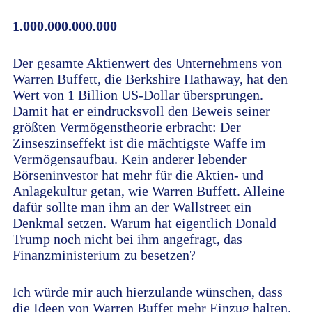
1.000.000.000.000
Der gesamte Aktienwert des Unternehmens von
Warren Buffett, die Berkshire Hathaway, hat den
Wert von 1 Billion US-Dollar übersprungen.
Damit hat er eindrucksvoll den Beweis seiner
größten Vermögenstheorie erbracht: Der
Zinseszinseffekt ist die mächtigste Waffe im
Vermögensaufbau. Kein anderer lebender
Börseninvestor hat mehr für die Aktien- und
Anlagekultur getan, wie Warren Buffett. Alleine
dafür sollte man ihm an der Wallstreet ein
Denkmal setzen. Warum hat eigentlich Donald
Trump noch nicht bei ihm angefragt, das
Finanzministerium zu besetzen?
Ich würde mir auch hierzulande wünschen, dass
die Ideen von Warren Buffet mehr Einzug halten.