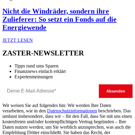
Nicht die Windräder, sondern ihre
Zulieferer: So setzt ein Fonds auf die
Energiewende
JETZT LESEN
ZASTER-NEWSLETTER
Tipps rund ums Sparen
Finanznews einfach erklärt
Expertenmeinungen
Wir weisen Sie auf folgendes hin: Wir werden Ihre Daten
verarbeiten, wie in den
Datenschutzinformationen
beschrieben. Das
umfasst insbesondere, dass wir – für den Fall, dass Sie mit uns einen
kostenfreien und/oder kostenpflichtigen Vertrag begründen – Ihre
Daten nutzen werden, um Sie werblich anzusprechen, was auch die
Empfehlung Dritter einschließt. Sie haben das Recht, der