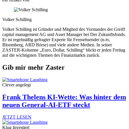
Volker Schilling
Volker Schilling ist Gründer und Mitglied des Vorstandes der Greiff
capital management AG und Asset Manager bei Der Zukunftsfonds.
Er ist regelmäßig gefragter Experte für Fernsehsender (n-tv,
Bloomberg, ARD Börse) und viele andere Medien. In seiner
ZASTER-Kolumne „Euro, Dollar, Schilling“ blickt er jeden Freitag
auf die wichtigsten Themen des Finanzmarkts zurück.
Gib mir mehr Zaster
Clever angelegt
Frank Thelens KI-Wette: Was hinter dem
neuen General-AI-ETF steckt
JETZT LESEN
Klug Investiert