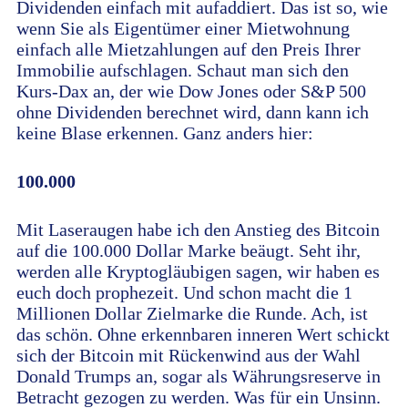
Dividenden einfach mit aufaddiert. Das ist so, wie
wenn Sie als Eigentümer einer Mietwohnung
einfach alle Mietzahlungen auf den Preis Ihrer
Immobilie aufschlagen. Schaut man sich den
Kurs-Dax an, der wie Dow Jones oder S&P 500
ohne Dividenden berechnet wird, dann kann ich
keine Blase erkennen. Ganz anders hier:
100.000
Mit Laseraugen habe ich den Anstieg des Bitcoin
auf die 100.000 Dollar Marke beäugt. Seht ihr,
werden alle Kryptogläubigen sagen, wir haben es
euch doch prophezeit. Und schon macht die 1
Millionen Dollar Zielmarke die Runde. Ach, ist
das schön. Ohne erkennbaren inneren Wert schickt
sich der Bitcoin mit Rückenwind aus der Wahl
Donald Trumps an, sogar als Währungsreserve in
Betracht gezogen zu werden. Was für ein Unsinn.