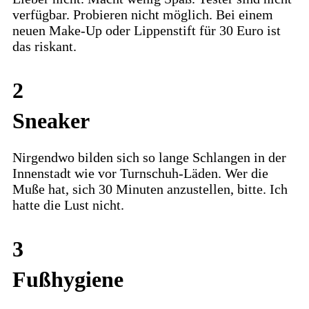
verfügbar. Probieren nicht möglich. Bei einem
neuen Make-Up oder Lippenstift für 30 Euro ist
das riskant.
2
Sneaker
Nirgendwo bilden sich so lange Schlangen in der
Innenstadt wie vor Turnschuh-Läden. Wer die
Muße hat, sich 30 Minuten anzustellen, bitte. Ich
hatte die Lust nicht.
3
Fußhygiene