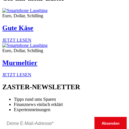
Euro, Dollar, Schilling
Gute Käse
JETZT LESEN
Euro, Dollar, Schilling
Murmeltier
JETZT LESEN
ZASTER-NEWSLETTER
Tipps rund ums Sparen
Finanznews einfach erklärt
Expertenmeinungen