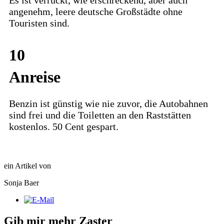
angenehm, leere deutsche Großstädte ohne
Touristen sind.
10
Anreise
Benzin ist günstig wie nie zuvor, die Autobahnen
sind frei und die Toiletten an den Raststätten
kostenlos. 50 Cent gespart.
ein Artikel von
Sonja Baer
Gib mir mehr Zaster