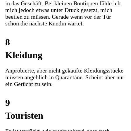
in das Geschäft. Bei kleinen Boutiquen fühle ich
mich jedoch etwas unter Druck gesetzt, mich
beeilen zu müssen. Gerade wenn vor der Tür
schon die nächste Kundin wartet.
8
Kleidung
Anprobierte, aber nicht gekaufte Kleidungsstücke
müssen angeblich in Quarantäne. Scheint aber nur
ein Gerücht zu sein.
9
Touristen
Es ist verrückt, wie erschreckend, aber auch