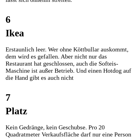
6
Ikea
Erstaunlich leer. Wer ohne Köttbullar auskommt,
dem wird es gefallen. Aber nicht nur das
Restaurant hat geschlossen, auch die Softeis-
Maschine ist außer Betrieb. Und einen Hotdog auf
die Hand gibt es auch nicht
7
Platz
Kein Gedränge, kein Geschubse. Pro 20
Quadratmeter Verkaufsfläche darf nur eine Person