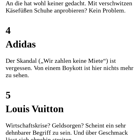
An die hat wohl keiner gedacht. Mit verschwitzen
Käsefüßen Schuhe anprobieren? Kein Problem.
4
Adidas
Der Skandal („Wir zahlen keine Miete“) ist
vergessen. Von einem Boykott ist hier nichts mehr
zu sehen.
5
Louis Vuitton
Wirtschaftskrise? Geldsorgen? Scheint ein sehr
dehnbarer Begriff zu sein. Und über Geschmack
lässt sich ohnehin streiten.