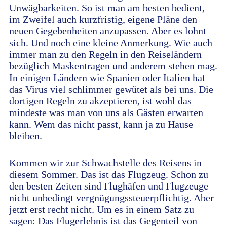
Unwägbarkeiten. So ist man am besten bedient,
im Zweifel auch kurzfristig, eigene Pläne den
neuen Gegebenheiten anzupassen. Aber es lohnt
sich. Und noch eine kleine Anmerkung. Wie auch
immer man zu den Regeln in den Reiseländern
bezüglich Maskentragen und anderem stehen mag.
In einigen Ländern wie Spanien oder Italien hat
das Virus viel schlimmer gewütet als bei uns. Die
dortigen Regeln zu akzeptieren, ist wohl das
mindeste was man von uns als Gästen erwarten
kann. Wem das nicht passt, kann ja zu Hause
bleiben.
Kommen wir zur Schwachstelle des Reisens in
diesem Sommer. Das ist das Flugzeug. Schon zu
den besten Zeiten sind Flughäfen und Flugzeuge
nicht unbedingt vergnügungssteuerpflichtig. Aber
jetzt erst recht nicht. Um es in einem Satz zu
sagen: Das Flugerlebnis ist das Gegenteil von