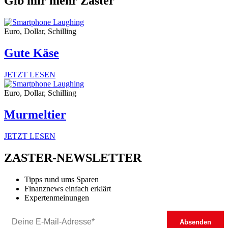
Gib mir mehr Zaster
Euro, Dollar, Schilling
Gute Käse
JETZT LESEN
Euro, Dollar, Schilling
Murmeltier
JETZT LESEN
ZASTER-NEWSLETTER
Tipps rund ums Sparen
Finanznews einfach erklärt
Expertenmeinungen