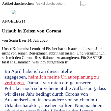
Artikel durchsuchen
ANGELEGT!
Urlaub in Zeiten von Corona
von Sonja Baer
14. Juli 2020
Unser Kolumnist Leonhard Fischer hat sich auch in diesem Jahr
nicht von seinen Reiseplänen abbringen lassen. Und versucht nun,
sich mit den Corona-Restriktionen zu arrangieren. Für ZASTER
fasst er zusammen, was ihm aufgefallen ist.
Im April habe ich an dieser Stelle
zugegeben,
heimlich meine Urlaubsplanung zu
verfolgen.
Damals vertraten einige unserer
Politiker noch sehr vehement die Auffassung, dass
wir dieses Jahr bedingt durch Corona von
Auslandsreisen, insbesondere von solchen mit
Urlaubscharakter, absehen sollten. Nun, nachdem