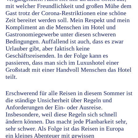
mit welcher Freundlichkeit und großen Mühe dem
Gast trotz der Corona-Restriktionen eine schöne
Zeit bereitet werden soll. Mein Respekt und mein
Kompliment an die Menschen im Hotel und
Gastronomiegewerbe unter diesen schweren
Bedingungen. Auffallend ist auch, dass es zwar
Urlauber gibt, aber faktisch keine
Geschäftsreisenden. In der Folge kann es
passieren, dass man sich im Luxushotel einer
Großstadt mit einer Handvoll Menschen das Hotel
teilt.
Erschwerend für alle Reisen in diesem Sommer ist
die ständige Unsicherheit über Regeln und
Anforderungen der Ein- oder Ausreise.
Insbesondere, weil diese Regeln sich schnell
ändern können. Das macht jede Planbarkeit sehr,
sehr schwer. Als Folge ist das Reisen in Europa
ein kleines Abenteuer mit gewissen