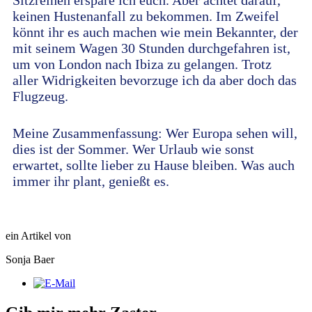
Sitzreihen erspare ich euch. Aber achtet darauf,
keinen Hustenanfall zu bekommen. Im Zweifel
könnt ihr es auch machen wie mein Bekannter, der
mit seinem Wagen 30 Stunden durchgefahren ist,
um von London nach Ibiza zu gelangen. Trotz
aller Widrigkeiten bevorzuge ich da aber doch das
Flugzeug.
Meine Zusammenfassung: Wer Europa sehen will,
dies ist der Sommer. Wer Urlaub wie sonst
erwartet, sollte lieber zu Hause bleiben. Was auch
immer ihr plant, genießt es.
ein Artikel von
Sonja Baer