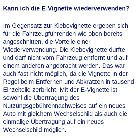
Kann ich die E-Vignette wiederverwenden?
Im Gegensatz zur Klebevignette ergeben sich
für die Fahrzeugführenden wie oben bereits
angeschnitten, die Vorteile einer
Wiederverwendung. Die Klebevignette durfte
und darf nicht vom Fahrzeug entfernt und auf
einem anderen angebracht werden. Das war
auch fast nicht möglich, da die Vignette in der
Regel beim Entfernen und Abkratzen in tausend
Einzelteile zerbricht. Mit der E-Vignette ist
sowohl die Übertragung des
Nutzungsgebührennachweises auf ein neues
Auto mit gleichem Wechselschild als auch die
einmalige Übertragung auf ein neues
Wechselschild möglich.