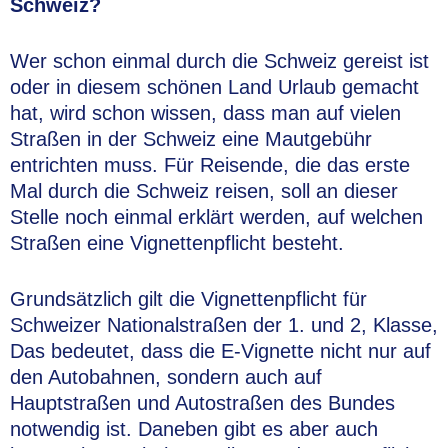
Schweiz?
Wer schon einmal durch die Schweiz gereist ist
oder in diesem schönen Land Urlaub gemacht
hat, wird schon wissen, dass man auf vielen
Straßen in der Schweiz eine Mautgebühr
entrichten muss. Für Reisende, die das erste
Mal durch die Schweiz reisen, soll an dieser
Stelle noch einmal erklärt werden, auf welchen
Straßen eine Vignettenpflicht besteht.
Grundsätzlich gilt die Vignettenpflicht für
Schweizer Nationalstraßen der 1. und 2, Klasse,
Das bedeutet, dass die E-Vignette nicht nur auf
den Autobahnen, sondern auch auf
Hauptstraßen und Autostraßen des Bundes
notwendig ist. Daneben gibt es aber auch