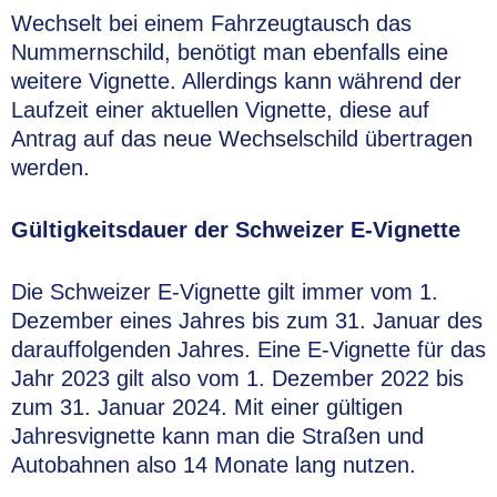
Wechselt bei einem Fahrzeugtausch das
Nummernschild, benötigt man ebenfalls eine
weitere Vignette. Allerdings kann während der
Laufzeit einer aktuellen Vignette, diese auf
Antrag auf das neue Wechselschild übertragen
werden.
Gültigkeitsdauer der Schweizer E-Vignette
Die Schweizer E-Vignette gilt immer vom 1.
Dezember eines Jahres bis zum 31. Januar des
darauffolgenden Jahres. Eine E-Vignette für das
Jahr 2023 gilt also vom 1. Dezember 2022 bis
zum 31. Januar 2024. Mit einer gültigen
Jahresvignette kann man die Straßen und
Autobahnen also 14 Monate lang nutzen.