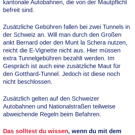
kantonale Autobahnen, die von der Mautpflicht
befreit sind.
Zusätzliche Gebühren fallen bei zwei Tunnels in
der Schweiz an. Will man durch den Großen
ankt Bernard oder den Munt la Schera nutzen,
reicht die E-Vignette nicht aus. Hier müssen
extra Tunnelgebühren bezahlt werden. Im
Gespräch ist auch eine zusätzliche Maut für
den Gotthard-Tunnel. Jedoch ist diese noch
nicht beschlossen.
Zusätzlich gelten auf den Schweizer
Autobahnen und Nationalstraßen teilweise
abweichende Regeln beim Befahren.
Das solltest du wissen
, wenn du mit dem