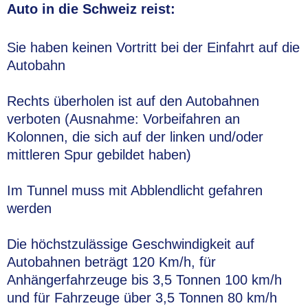
Auto in die Schweiz reist:
Sie haben keinen Vortritt bei der Einfahrt auf die
Autobahn
Rechts überholen ist auf den Autobahnen
verboten (Ausnahme: Vorbeifahren an
Kolonnen, die sich auf der linken und/oder
mittleren Spur gebildet haben)
Im Tunnel muss mit Abblendlicht gefahren
werden
Die höchstzulässige Geschwindigkeit auf
Autobahnen beträgt 120 Km/h, für
Anhängerfahrzeuge bis 3,5 Tonnen 100 km/h
und für Fahrzeuge über 3,5 Tonnen 80 km/h