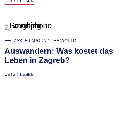
JETZT LESEN
ZASTER AROUND THE WORLD
Auswandern: Was kostet das
Leben in Zagreb?
JETZT LESEN