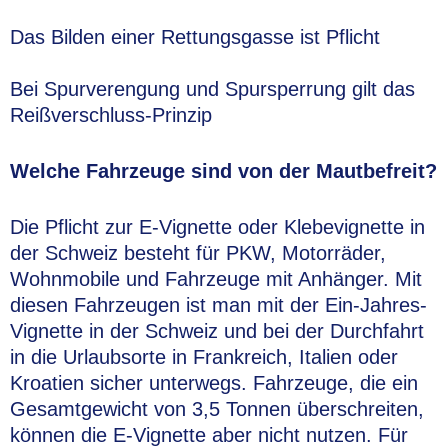
Das Bilden einer Rettungsgasse ist Pflicht
Bei Spurverengung und Spursperrung gilt das
Reißverschluss-Prinzip
Welche Fahrzeuge sind von der Mautbefreit?
Die Pflicht zur E-Vignette oder Klebevignette in
der Schweiz besteht für PKW, Motorräder,
Wohnmobile und Fahrzeuge mit Anhänger. Mit
diesen Fahrzeugen ist man mit der Ein-Jahres-
Vignette in der Schweiz und bei der Durchfahrt
in die Urlaubsorte in Frankreich, Italien oder
Kroatien sicher unterwegs. Fahrzeuge, die ein
Gesamtgewicht von 3,5 Tonnen überschreiten,
können die E-Vignette aber nicht nutzen. Für