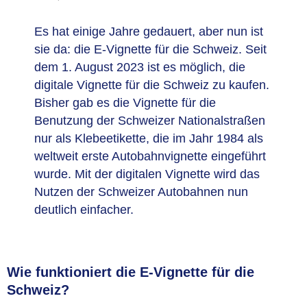
Es hat einige Jahre gedauert, aber nun ist
sie da: die E-Vignette für die Schweiz. Seit
dem 1. August 2023 ist es möglich, die
digitale Vignette für die Schweiz zu kaufen.
Bisher gab es die Vignette für die
Benutzung der Schweizer Nationalstraßen
nur als Klebeetikette, die im Jahr 1984 als
weltweit erste Autobahnvignette eingeführt
wurde. Mit der digitalen Vignette wird das
Nutzen der Schweizer Autobahnen nun
deutlich einfacher.
Wie funktioniert die E-Vignette für die
Schweiz?