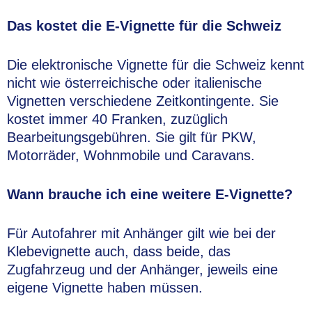
Das kostet die E-Vignette für die Schweiz
Die elektronische Vignette für die Schweiz kennt
nicht wie österreichische oder italienische
Vignetten verschiedene Zeitkontingente. Sie
kostet immer 40 Franken, zuzüglich
Bearbeitungsgebühren. Sie gilt für PKW,
Motorräder, Wohnmobile und Caravans.
Wann brauche ich eine weitere E-Vignette?
Für Autofahrer mit Anhänger gilt wie bei der
Klebevignette auch, dass beide, das
Zugfahrzeug und der Anhänger, jeweils eine
eigene Vignette haben müssen.