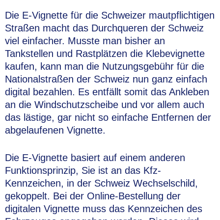
Die E-Vignette für die Schweizer mautpflichtigen
Straßen macht das Durchqueren der Schweiz
viel einfacher. Musste man bisher an
Tankstellen und Rastplätzen die Klebevignette
kaufen, kann man die Nutzungsgebühr für die
Nationalstraßen der Schweiz nun ganz einfach
digital bezahlen. Es entfällt somit das Ankleben
an die Windschutzscheibe und vor allem auch
das lästige, gar nicht so einfache Entfernen der
abgelaufenen Vignette.
Die E-Vignette basiert auf einem anderen
Funktionsprinzip, Sie ist an das Kfz-
Kennzeichen, in der Schweiz Wechselschild,
gekoppelt. Bei der Online-Bestellung der
digitalen Vignette muss das Kennzeichen des