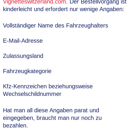
Vignetteswitzerland.com.
Der Bestellvorgang ist
kinderleicht und erfordert nur wenige Angaben:
Vollständiger Name des Fahrzeughalters
E-Mail-Adresse
Zulassungsland
Fahrzeugkategorie
Kfz-Kennzeichen beziehungsweise
Wechselschildnummer
Hat man all diese Angaben parat und
eingegeben, braucht man nur noch zu
bezahlen.