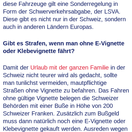
diese Fahrzeuge gilt eine Sonderregelung in
Form der Schwerverkehrsabgabe, der LSVA.
Diese gibt es nicht nur in der Schweiz, sondern
auch in anderen Ländern Europas.
Gibt es Strafen, wenn man ohne E-Vignette
oder Klebevignette fährt?
Damit der
Urlaub mit der ganzen Familie
in der
Schweiz nicht teurer wird als gedacht, sollte
man tunlichst vermeiden, mautpflichtige
Straßen ohne Vignette zu befahren. Das Fahren
ohne gültige Vignette belegen die Schweizer
Behörden mit einer Buße in Höhe von 200
Schweizer Franken. Zusätzlich zum Bußgeld
muss dann natürlich noch eine E-Vignette oder
Klebevignette gekauft werden. Ausreden wegen