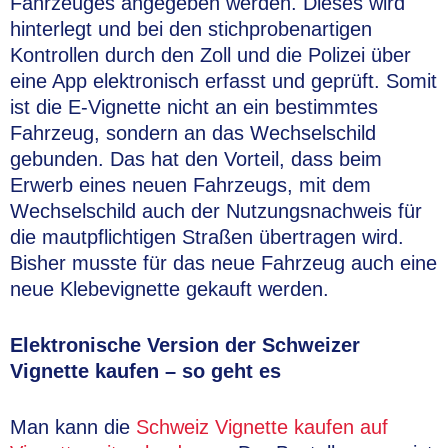
Fahrzeuges angegeben werden. Dieses wird
hinterlegt und bei den stichprobenartigen
Kontrollen durch den Zoll und die Polizei über
eine App elektronisch erfasst und geprüft. Somit
ist die E-Vignette nicht an ein bestimmtes
Fahrzeug, sondern an das Wechselschild
gebunden. Das hat den Vorteil, dass beim
Erwerb eines neuen Fahrzeugs, mit dem
Wechselschild auch der Nutzungsnachweis für
die mautpflichtigen Straßen übertragen wird.
Bisher musste für das neue Fahrzeug auch eine
neue Klebevignette gekauft werden.
Elektronische Version der Schweizer
Vignette kaufen – so geht es
Man kann die
Schweiz Vignette kaufen auf