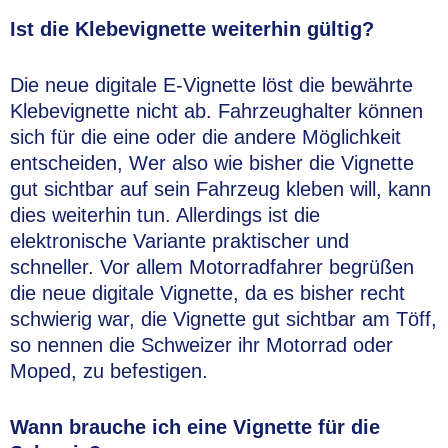
Ist die Klebevignette weiterhin gültig?
Die neue digitale E-Vignette löst die bewährte
Klebevignette nicht ab. Fahrzeughalter können
sich für die eine oder die andere Möglichkeit
entscheiden, Wer also wie bisher die Vignette
gut sichtbar auf sein Fahrzeug kleben will, kann
dies weiterhin tun. Allerdings ist die
elektronische Variante praktischer und
schneller. Vor allem Motorradfahrer begrüßen
die neue digitale Vignette, da es bisher recht
schwierig war, die Vignette gut sichtbar am Töff,
so nennen die Schweizer ihr Motorrad oder
Moped, zu befestigen.
Wann brauche ich eine Vignette für die