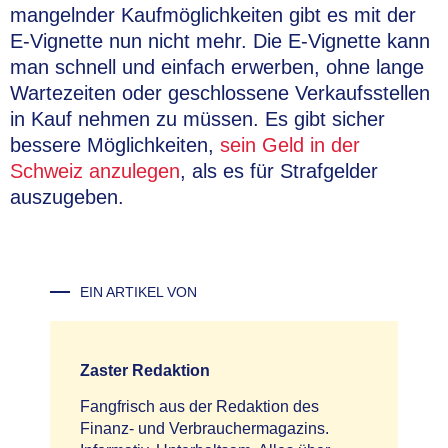
mangelnder Kaufmöglichkeiten gibt es mit der
E-Vignette nun nicht mehr. Die E-Vignette kann
man schnell und einfach erwerben, ohne lange
Wartezeiten oder geschlossene Verkaufsstellen
in Kauf nehmen zu müssen. Es gibt sicher
bessere Möglichkeiten,
sein Geld in der
Schweiz anzulegen
, als es für Strafgelder
auszugeben.
EIN ARTIKEL VON
Zaster Redaktion
Fangfrisch aus der Redaktion des
Finanz- und Verbrauchermagazins.