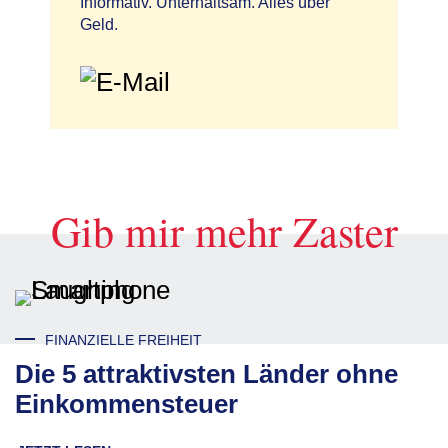
Informativ. Unterhaltsam. Alles über
Geld.
Gib mir mehr Zaster
FINANZIELLE FREIHEIT
Die 5 attraktivsten Länder ohne
Einkommensteuer