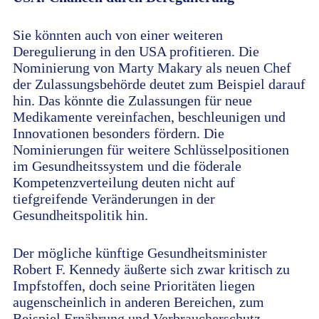
Sie könnten auch von einer weiteren
Deregulierung in den USA profitieren. Die
Nominierung von Marty Makary als neuen Chef
der Zulassungsbehörde deutet zum Beispiel darauf
hin. Das könnte die Zulassungen für neue
Medikamente vereinfachen, beschleunigen und
Innovationen besonders fördern. Die
Nominierungen für weitere Schlüsselpositionen
im Gesundheitssystem und die föderale
Kompetenzverteilung deuten nicht auf
tiefgreifende Veränderungen in der
Gesundheitspolitik hin.
Der mögliche künftige Gesundheitsminister
Robert F. Kennedy äußerte sich zwar kritisch zu
Impfstoffen, doch seine Prioritäten liegen
augenscheinlich in anderen Bereichen, zum
Beispiel Ernährung und Verbraucherschutz.