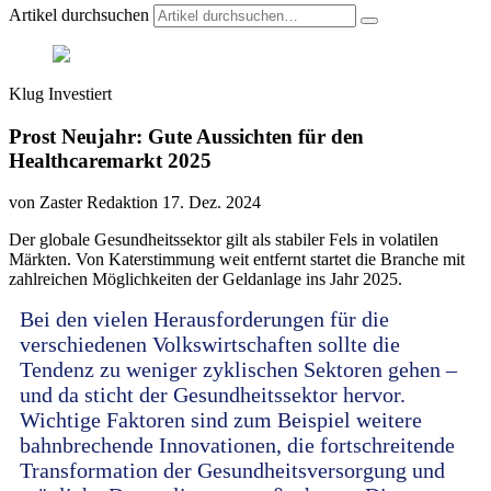
Artikel durchsuchen
Klug Investiert
Prost Neujahr: Gute Aussichten für den
Healthcaremarkt 2025
von Zaster Redaktion
17. Dez. 2024
Der globale Gesundheitssektor gilt als stabiler Fels in volatilen
Märkten. Von Katerstimmung weit entfernt startet die Branche mit
zahlreichen Möglichkeiten der Geldanlage ins Jahr 2025.
Bei den vielen Herausforderungen für die
verschiedenen Volkswirtschaften sollte die
Tendenz zu weniger zyklischen Sektoren gehen –
und da sticht der Gesundheitssektor hervor.
Wichtige Faktoren sind zum Beispiel weitere
bahnbrechende Innovationen, die fortschreitende
Transformation der Gesundheitsversorgung und