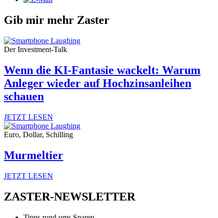
Gib mir mehr Zaster
Der Investment-Talk
Wenn die KI-Fantasie wackelt: Warum
Anleger wieder auf Hochzinsanleihen
schauen
JETZT LESEN
Euro, Dollar, Schilling
Murmeltier
JETZT LESEN
ZASTER-NEWSLETTER
Tipps rund ums Sparen