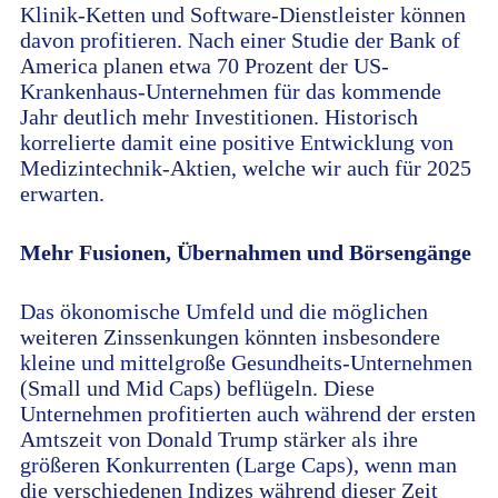
Klinik-Ketten und Software-Dienstleister können
davon profitieren. Nach einer Studie der Bank of
America planen etwa 70 Prozent der US-
Krankenhaus-Unternehmen für das kommende
Jahr deutlich mehr Investitionen. Historisch
korrelierte damit eine positive Entwicklung von
Medizintechnik-Aktien, welche wir auch für 2025
erwarten.
Mehr Fusionen, Übernahmen und Börsengänge
Das ökonomische Umfeld und die möglichen
weiteren Zinssenkungen könnten insbesondere
kleine und mittelgroße Gesundheits-Unternehmen
(Small und Mid Caps) beflügeln. Diese
Unternehmen profitierten auch während der ersten
Amtszeit von Donald Trump stärker als ihre
größeren Konkurrenten (Large Caps), wenn man
die verschiedenen Indizes während dieser Zeit