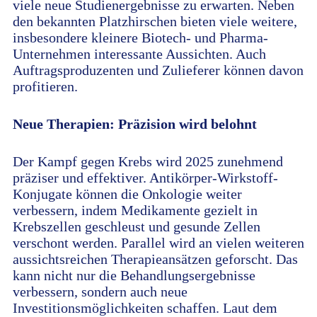
viele neue Studienergebnisse zu erwarten. Neben
den bekannten Platzhirschen bieten viele weitere,
insbesondere kleinere Biotech- und Pharma-
Unternehmen interessante Aussichten. Auch
Auftragsproduzenten und Zulieferer können davon
profitieren.
Neue Therapien: Präzision wird belohnt
Der Kampf gegen Krebs wird 2025 zunehmend
präziser und effektiver. Antikörper-Wirkstoff-
Konjugate können die Onkologie weiter
verbessern, indem Medikamente gezielt in
Krebszellen geschleust und gesunde Zellen
verschont werden. Parallel wird an vielen weiteren
aussichtsreichen Therapieansätzen geforscht. Das
kann nicht nur die Behandlungsergebnisse
verbessern, sondern auch neue
Investitionsmöglichkeiten schaffen. Laut dem