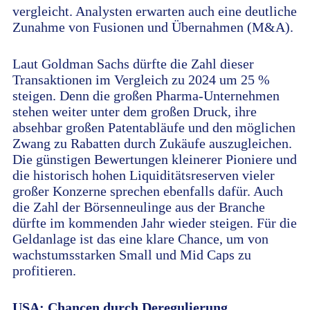
vergleicht. Analysten erwarten auch eine deutliche
Zunahme von Fusionen und Übernahmen (M&A).
Laut Goldman Sachs dürfte die Zahl dieser
Transaktionen im Vergleich zu 2024 um 25 %
steigen. Denn die großen Pharma-Unternehmen
stehen weiter unter dem großen Druck, ihre
absehbar großen Patentabläufe und den möglichen
Zwang zu Rabatten durch Zukäufe auszugleichen.
Die günstigen Bewertungen kleinerer Pioniere und
die historisch hohen Liquiditätsreserven vieler
großer Konzerne sprechen ebenfalls dafür. Auch
die Zahl der Börsenneulinge aus der Branche
dürfte im kommenden Jahr wieder steigen. Für die
Geldanlage ist das eine klare Chance, um von
wachstumsstarken Small und Mid Caps zu
profitieren.
USA: Chancen durch Deregulierung