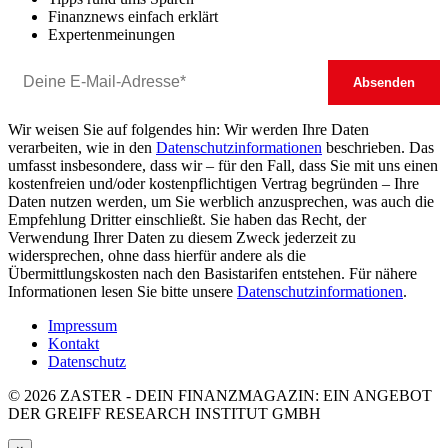
Finanznews einfach erklärt
Expertenmeinungen
Wir weisen Sie auf folgendes hin: Wir werden Ihre Daten
verarbeiten, wie in den
Datenschutzinformationen
beschrieben. Das
umfasst insbesondere, dass wir – für den Fall, dass Sie mit uns einen
kostenfreien und/oder kostenpflichtigen Vertrag begründen – Ihre
Daten nutzen werden, um Sie werblich anzusprechen, was auch die
Empfehlung Dritter einschließt. Sie haben das Recht, der
Verwendung Ihrer Daten zu diesem Zweck jederzeit zu
widersprechen, ohne dass hierfür andere als die
Übermittlungskosten nach den Basistarifen entstehen. Für nähere
Informationen lesen Sie bitte unsere
Datenschutzinformationen
.
Impressum
Kontakt
Datenschutz
© 2026 ZASTER - DEIN FINANZMAGAZIN: EIN ANGEBOT
DER GREIFF RESEARCH INSTITUT GMBH