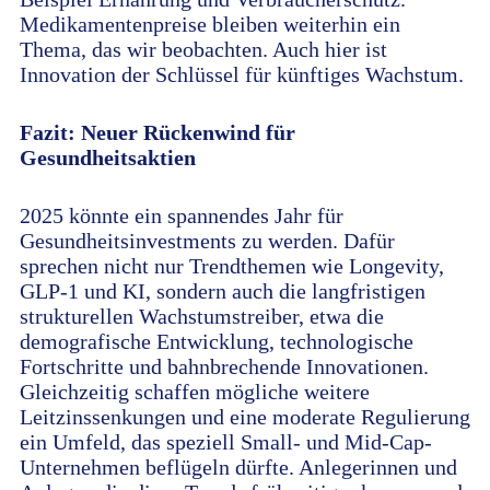
Medikamentenpreise bleiben weiterhin ein
Thema, das wir beobachten. Auch hier ist
Innovation der Schlüssel für künftiges Wachstum.
Fazit: Neuer Rückenwind für
Gesundheitsaktien
2025 könnte ein spannendes Jahr für
Gesundheitsinvestments zu werden. Dafür
sprechen nicht nur Trendthemen wie Longevity,
GLP-1 und KI, sondern auch die langfristigen
strukturellen Wachstumstreiber, etwa die
demografische Entwicklung, technologische
Fortschritte und bahnbrechende Innovationen.
Gleichzeitig schaffen mögliche weitere
Leitzinssenkungen und eine moderate Regulierung
ein Umfeld, das speziell Small- und Mid-Cap-
Unternehmen beflügeln dürfte. Anlegerinnen und