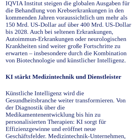
IQVIA Institut steigen die globalen Ausgaben für
die Behandlung von Krebserkrankungen in den
kommenden Jahren voraussichtlich um mehr als
150 Mrd. US-Dollar auf über 400 Mrd. US-Dollar
bis 2028. Auch bei seltenen Erkrankungen,
Autoimmun-Erkrankungen oder neurologischen
Krankheiten sind weiter große Fortschritte zu
erwarten – insbesondere durch die Kombination
von Biotechnologie und künstlicher Intelligenz.
KI stärkt Medizintechnik und Dienstleister
Künstliche Intelligenz wird die
Gesundheitsbranche weiter transformieren. Von
der Diagnostik über die
Medikamentenentwicklung bis hin zu
personalisierten Therapien: KI sorgt für
Effizienzgewinne und eröffnet neue
Geschäftsfelder. Medizintechnik-Unternehmen,