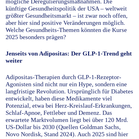
mögliche Deregulierungsmaßnahmen. Die
künftige Gesundheitspolitik der USA – weltweit
größter Gesundheitsmarkt – ist zwar noch offen,
aber hier sind positive Veränderungen möglich.
Welche Gesundheits-Themen könnten die Kurse
2025 besonders prägen?
Jenseits von Adipositas: Der GLP-1-Trend geht
weiter
Adipositas-Therapien durch GLP-1-Rezeptor-
Agonisten sind nicht nur ein Hype, sondern eine
langfristige Revolution. Ursprünglich für Diabetes
entwickelt, haben diese Medikamente viel
Potenzial, etwa bei Herz-Kreislauf-Erkrankungen,
Schlaf-Apnoe, Fettleber und Demenz. Das
erwartete Marktvolumen liegt bei über 120 Mrd.
US-Dollar bis 2030 (Quellen Goldman Sachs,
Novo Nordisk, Stand 2024). Auch 2025 sind hier