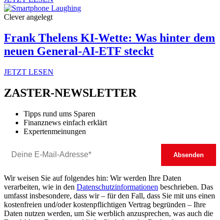
Clever angelegt
Frank Thelens KI-Wette: Was hinter dem
neuen General-AI-ETF steckt
JETZT LESEN
ZASTER-NEWSLETTER
Tipps rund ums Sparen
Finanznews einfach erklärt
Expertenmeinungen
Wir weisen Sie auf folgendes hin: Wir werden Ihre Daten
verarbeiten, wie in den
Datenschutzinformationen
beschrieben. Das
umfasst insbesondere, dass wir – für den Fall, dass Sie mit uns einen
kostenfreien und/oder kostenpflichtigen Vertrag begründen – Ihre
Daten nutzen werden, um Sie werblich anzusprechen, was auch die