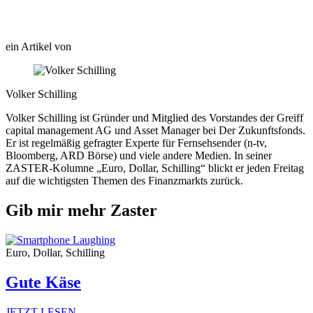
ein Artikel von
Volker Schilling
Volker Schilling ist Gründer und Mitglied des Vorstandes der Greiff
capital management AG und Asset Manager bei Der Zukunftsfonds.
Er ist regelmäßig gefragter Experte für Fernsehsender (n-tv,
Bloomberg, ARD Börse) und viele andere Medien. In seiner
ZASTER-Kolumne „Euro, Dollar, Schilling“ blickt er jeden Freitag
auf die wichtigsten Themen des Finanzmarkts zurück.
Gib mir mehr Zaster
Euro, Dollar, Schilling
Gute Käse
JETZT LESEN