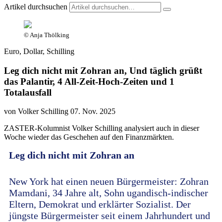
Artikel durchsuchen
© Anja Thölking
Euro, Dollar, Schilling
Leg dich nicht mit Zohran an, Und täglich grüßt
das Palantir, 4 All-Zeit-Hoch-Zeiten und 1
Totalausfall
von Volker Schilling
07. Nov. 2025
ZASTER-Kolumnist Volker Schilling analysiert auch in dieser
Woche wieder das Geschehen auf den Finanzmärkten.
Leg dich nicht mit Zohran an
New York hat einen neuen Bürgermeister: Zohran
Mamdani, 34 Jahre alt, Sohn ugandisch-indischer
Eltern, Demokrat und erklärter Sozialist. Der
jüngste Bürgermeister seit einem Jahrhundert und