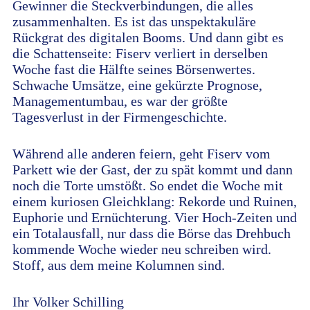
Gewinner die Steckverbindungen, die alles
zusammenhalten. Es ist das unspektakuläre
Rückgrat des digitalen Booms. Und dann gibt es
die Schattenseite: Fiserv verliert in derselben
Woche fast die Hälfte seines Börsenwertes.
Schwache Umsätze, eine gekürzte Prognose,
Managementumbau, es war der größte
Tagesverlust in der Firmengeschichte.
Während alle anderen feiern, geht Fiserv vom
Parkett wie der Gast, der zu spät kommt und dann
noch die Torte umstößt. So endet die Woche mit
einem kuriosen Gleichklang: Rekorde und Ruinen,
Euphorie und Ernüchterung. Vier Hoch-Zeiten und
ein Totalausfall, nur dass die Börse das Drehbuch
kommende Woche wieder neu schreiben wird.
Stoff, aus dem meine Kolumnen sind.
Ihr Volker Schilling