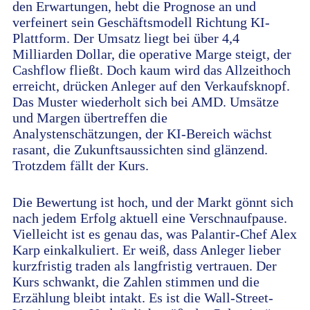
den Erwartungen, hebt die Prognose an und
verfeinert sein Geschäftsmodell Richtung KI-
Plattform. Der Umsatz liegt bei über 4,4
Milliarden Dollar, die operative Marge steigt, der
Cashflow fließt. Doch kaum wird das Allzeithoch
erreicht, drücken Anleger auf den Verkaufsknopf.
Das Muster wiederholt sich bei AMD. Umsätze
und Margen übertreffen die
Analystenschätzungen, der KI-Bereich wächst
rasant, die Zukunftsaussichten sind glänzend.
Trotzdem fällt der Kurs.
Die Bewertung ist hoch, und der Markt gönnt sich
nach jedem Erfolg aktuell eine Verschnaufpause.
Vielleicht ist es genau das, was Palantir-Chef Alex
Karp einkalkuliert. Er weiß, dass Anleger lieber
kurzfristig traden als langfristig vertrauen. Der
Kurs schwankt, die Zahlen stimmen und die
Erzählung bleibt intakt. Es ist die Wall-Street-