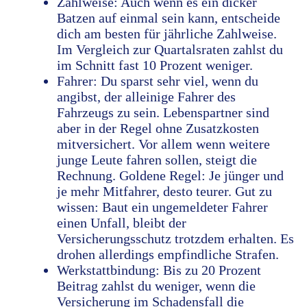
Zahlweise: Auch wenn es ein dicker
Batzen auf einmal sein kann, entscheide
dich am besten für jährliche Zahlweise.
Im Vergleich zur Quartalsraten zahlst du
im Schnitt fast 10 Prozent weniger.
Fahrer: Du sparst sehr viel, wenn du
angibst, der alleinige Fahrer des
Fahrzeugs zu sein. Lebenspartner sind
aber in der Regel ohne Zusatzkosten
mitversichert. Vor allem wenn weitere
junge Leute fahren sollen, steigt die
Rechnung. Goldene Regel: Je jünger und
je mehr Mitfahrer, desto teurer. Gut zu
wissen: Baut ein ungemeldeter Fahrer
einen Unfall, bleibt der
Versicherungsschutz trotzdem erhalten. Es
drohen allerdings empfindliche Strafen.
Werkstattbindung: Bis zu 20 Prozent
Beitrag zahlst du weniger, wenn die
Versicherung im Schadensfall die