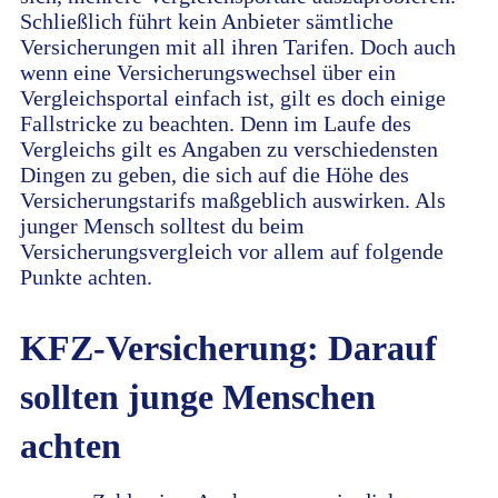
Schließlich führt kein Anbieter sämtliche
Versicherungen mit all ihren Tarifen. Doch auch
wenn eine Versicherungswechsel über ein
Vergleichsportal einfach ist, gilt es doch einige
Fallstricke zu beachten. Denn im Laufe des
Vergleichs gilt es Angaben zu verschiedensten
Dingen zu geben, die sich auf die Höhe des
Versicherungstarifs maßgeblich auswirken. Als
junger Mensch solltest du beim
Versicherungsvergleich vor allem auf folgende
Punkte achten.
KFZ-Versicherung: Darauf
sollten junge Menschen
achten