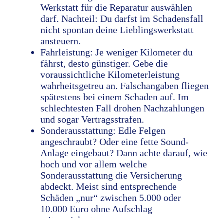
Werkstatt für die Reparatur auswählen
darf. Nachteil: Du darfst im Schadensfall
nicht spontan deine Lieblingswerkstatt
ansteuern.
Fahrleistung: Je weniger Kilometer du
fährst, desto günstiger. Gebe die
voraussichtliche Kilometerleistung
wahrheitsgetreu an. Falschangaben fliegen
spätestens bei einem Schaden auf. Im
schlechtesten Fall drohen Nachzahlungen
und sogar Vertragsstrafen.
Sonderausstattung: Edle Felgen
angeschraubt? Oder eine fette Sound-
Anlage eingebaut? Dann achte darauf, wie
hoch und vor allem welche
Sonderausstattung die Versicherung
abdeckt. Meist sind entsprechende
Schäden „nur“ zwischen 5.000 oder
10.000 Euro ohne Aufschlag