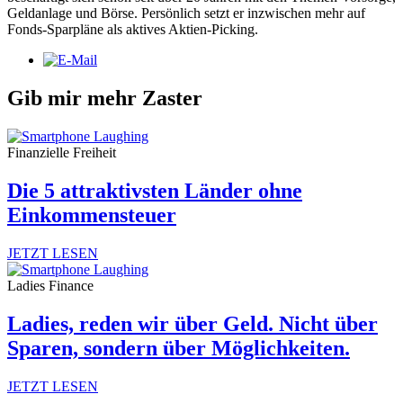
Geldanlage und Börse. Persönlich setzt er inzwischen mehr auf
Fonds-Sparpläne als aktives Aktien-Picking.
Gib mir mehr Zaster
Finanzielle Freiheit
Die 5 attraktivsten Länder ohne
Einkommensteuer
JETZT LESEN
Ladies Finance
Ladies, reden wir über Geld. Nicht über
Sparen, sondern über Möglichkeiten.
JETZT LESEN