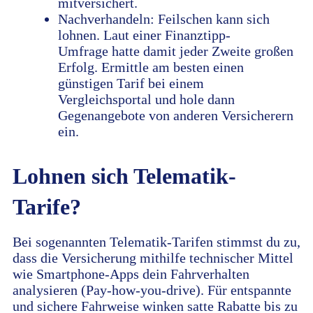
mitversichert.
Nachverhandeln: Feilschen kann sich
lohnen. Laut einer Finanztipp-
Umfrage hatte damit jeder Zweite großen
Erfolg. Ermittle am besten einen
günstigen Tarif bei einem
Vergleichsportal und hole dann
Gegenangebote von anderen Versicherern
ein.
Lohnen sich Telematik-
Tarife?
Bei sogenannten Telematik-Tarifen stimmst du zu,
dass die Versicherung mithilfe technischer Mittel
wie Smartphone-Apps dein Fahrverhalten
analysieren (Pay-how-you-drive). Für entspannte
und sichere Fahrweise winken satte Rabatte bis zu