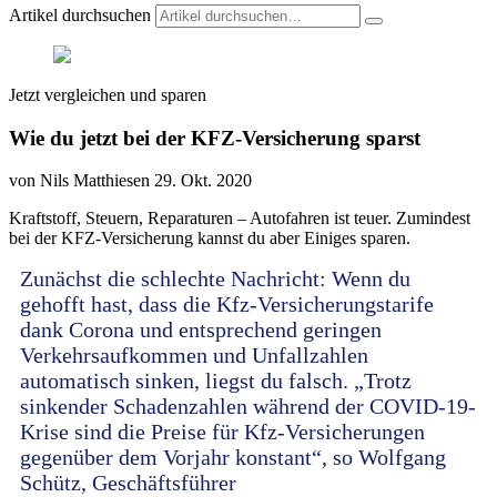
Artikel durchsuchen
Jetzt vergleichen und sparen
Wie du jetzt bei der KFZ-Versicherung sparst
von Nils Matthiesen
29. Okt. 2020
Kraftstoff, Steuern, Reparaturen – Autofahren ist teuer. Zumindest
bei der KFZ-Versicherung kannst du aber Einiges sparen.
Zunächst die schlechte Nachricht: Wenn du
gehofft hast, dass die Kfz-Versicherungstarife
dank Corona und entsprechend geringen
Verkehrsaufkommen und Unfallzahlen
automatisch sinken, liegst du falsch. „Trotz
sinkender Schadenzahlen während der COVID-19-
Krise sind die Preise für Kfz-Versicherungen
gegenüber dem Vorjahr konstant“, so Wolfgang
Schütz, Geschäftsführer