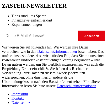
ZASTER-NEWSLETTER
Tipps rund ums Sparen
Finanznews einfach erklärt
Expertenmeinungen
Wir weisen Sie auf folgendes hin: Wir werden Ihre Daten
verarbeiten, wie in den
Datenschutzinformationen
beschrieben. Das
umfasst insbesondere, dass wir – für den Fall, dass Sie mit uns einen
kostenfreien und/oder kostenpflichtigen Vertrag begründen – Ihre
Daten nutzen werden, um Sie werblich anzusprechen, was auch die
Empfehlung Dritter einschließt. Sie haben das Recht, der
Verwendung Ihrer Daten zu diesem Zweck jederzeit zu
widersprechen, ohne dass hierfür andere als die
Übermittlungskosten nach den Basistarifen entstehen. Für nähere
Informationen lesen Sie bitte unsere
Datenschutzinformationen
.
Impressum
Kontakt
Datenschutz