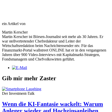
ein Artikel von
Martin Kerscher
Martin Kerscher ist Börsen-Journalist seit mehr als 30 Jahren. Er
war stellvertretender Chefredakteur und Leiter der
Wirtschaftsredaktion beim Nachrichtensender ntv. Für das
Finanzmarkt-Portal wallstreet ONLINE hat er in den vergangenen
Jahren über 900 Video-Interviews mit Kapitalmarkt-Strategen,
Fondsmanagern und Chefvolkswirten geführt.
Gib mir mehr Zaster
Der Investment-Talk
Wenn die KI-Fantasie wackelt: Warum
Anleger wieder auf Hochzinsanleihen