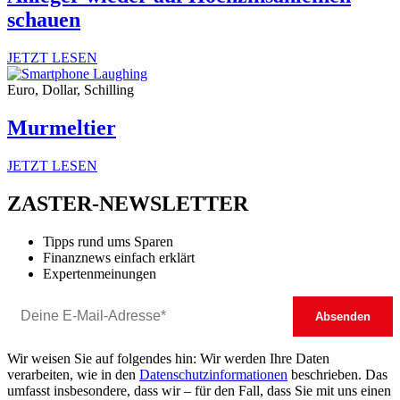
schauen
JETZT LESEN
Euro, Dollar, Schilling
Murmeltier
JETZT LESEN
ZASTER-NEWSLETTER
Tipps rund ums Sparen
Finanznews einfach erklärt
Expertenmeinungen
Wir weisen Sie auf folgendes hin: Wir werden Ihre Daten
verarbeiten, wie in den
Datenschutzinformationen
beschrieben. Das
umfasst insbesondere, dass wir – für den Fall, dass Sie mit uns einen