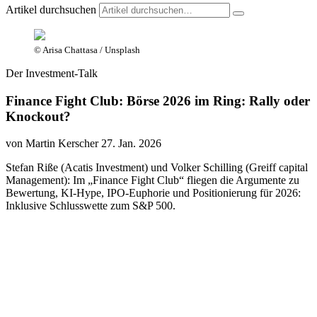
Artikel durchsuchen
© Arisa Chattasa / Unsplash
Der Investment-Talk
Finance Fight Club: Börse 2026 im Ring: Rally oder
Knockout?
von Martin Kerscher
27. Jan. 2026
Stefan Riße (Acatis Investment) und Volker Schilling (Greiff capital
Management): Im „Finance Fight Club“ fliegen die Argumente zu
Bewertung, KI-Hype, IPO-Euphorie und Positionierung für 2026:
Inklusive Schlusswette zum S&P 500.