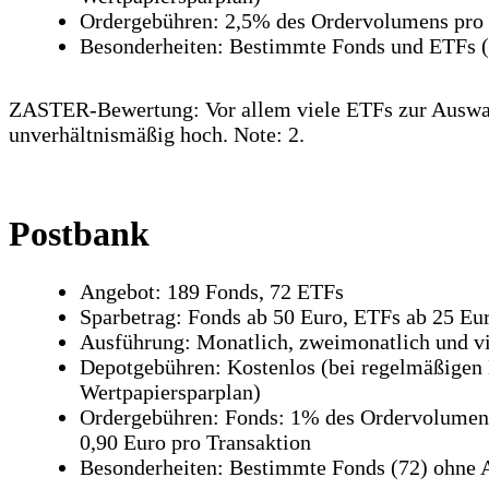
Ordergebühren: 2,5% des Ordervolumens pro 
Besonderheiten: Bestimmte Fonds und ETFs 
ZASTER-Bewertung: Vor allem viele ETFs zur Auswah
unverhältnismäßig hoch. Note: 2.
Postbank
Angebot: 189 Fonds, 72 ETFs
Sparbetrag: Fonds ab 50 Euro, ETFs ab 25 Eu
Ausführung: Monatlich, zweimonatlich und vie
Depotgebühren: Kostenlos (bei regelmäßigen 
Wertpapiersparplan)
Ordergebühren: Fonds: 1% des Ordervolumens
0,90 Euro pro Transaktion
Besonderheiten: Bestimmte Fonds (72) ohne 