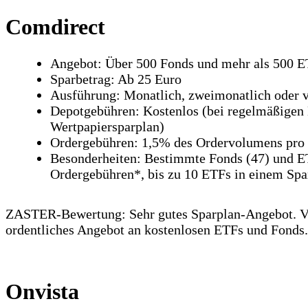
Comdirect
Angebot: Über 500 Fonds und mehr als 500 
Sparbetrag: Ab 25 Euro
Ausführung: Monatlich, zweimonatlich oder vi
Depotgebühren: Kostenlos (bei regelmäßigen 
Wertpapiersparplan)
Ordergebühren: 1,5% des Ordervolumens pro 
Besonderheiten: Bestimmte Fonds (47) und E
Ordergebühren*, bis zu 10 ETFs in einem Spa
ZASTER-Bewertung: Sehr gutes Sparplan-Angebot. V
ordentliches Angebot an kostenlosen ETFs und Fonds.
Onvista