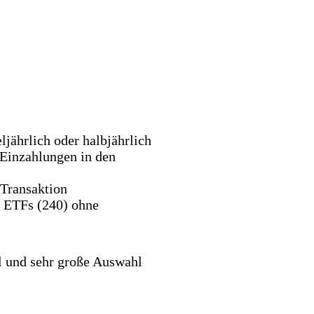
jährlich oder halbjährlich
Einzahlungen in den
Transaktion
 ETFs (240) ohne
und sehr große Auswahl