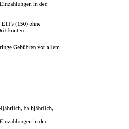
Einzahlungen in den
 ETFs (150) ohne
rittkonten
ringe Gebühren vor allem
jährlich, halbjährlich,
Einzahlungen in den