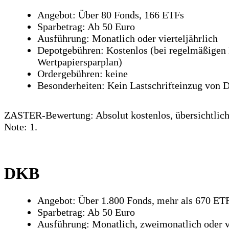
Angebot: Über 80 Fonds, 166 ETFs
Sparbetrag: Ab 50 Euro
Ausführung: Monatlich oder vierteljährlich
Depotgebühren: Kostenlos (bei regelmäßigen 
Wertpapiersparplan)
Ordergebühren: keine
Besonderheiten: Kein Lastschrifteinzug von D
ZASTER-Bewertung: Absolut kostenlos, übersichtlic
Note: 1.
DKB
Angebot: Über 1.800 Fonds, mehr als 670 ET
Sparbetrag: Ab 50 Euro
Ausführung: Monatlich, zweimonatlich oder vi