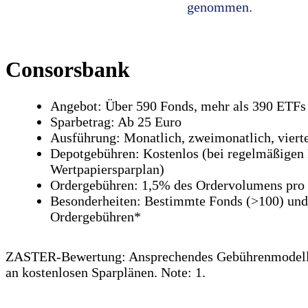
genommen.
Consorsbank
Angebot: Über 590 Fonds, mehr als 390 ETFs
Sparbetrag: Ab 25 Euro
Ausführung: Monatlich, zweimonatlich, viertel
Depotgebühren: Kostenlos (bei regelmäßigen 
Wertpapiersparplan)
Ordergebühren: 1,5% des Ordervolumens pro 
Besonderheiten: Bestimmte Fonds (>100) und
Ordergebühren*
ZASTER-Bewertung: Ansprechendes Gebührenmodell 
an kostenlosen Sparplänen. Note: 1.