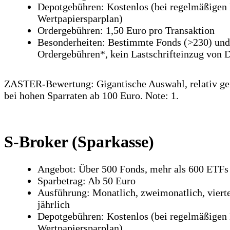
Depotgebühren: Kostenlos (bei regelmäßigen 
Wertpapiersparplan)
Ordergebühren: 1,50 Euro pro Transaktion
Besonderheiten: Bestimmte Fonds (>230) und
Ordergebühren*, kein Lastschrifteinzug von D
ZASTER-Bewertung: Gigantische Auswahl, relativ ge
bei hohen Sparraten ab 100 Euro. Note: 1.
S-Broker (Sparkasse)
Angebot: Über 500 Fonds, mehr als 600 ETFs
Sparbetrag: Ab 50 Euro
Ausführung: Monatlich, zweimonatlich, viertel
jährlich
Depotgebühren: Kostenlos (bei regelmäßigen 
Wertpapiersparplan)