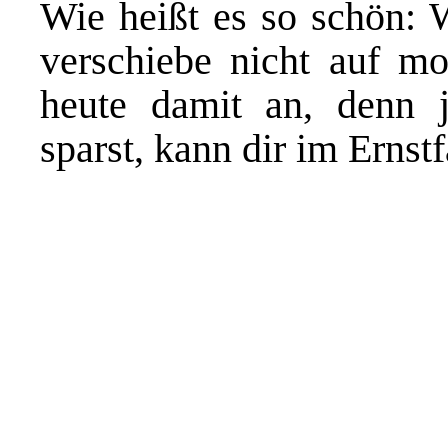
Wie heißt es so schön: 
verschiebe nicht auf m
heute damit an, denn j
sparst, kann dir im Erns