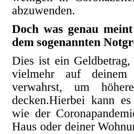
abzuwenden.
Doch was genau meint
dem sogenannten Notgr
Dies ist ein Geldbetrag,
vielmehr auf deinem 
verwahrst, um höher
decken.Hierbei kann es 
wie der Coronapandemi
Haus oder deiner Wohnun