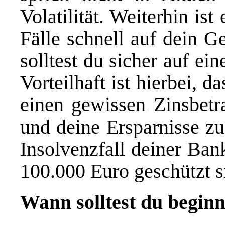
Volatilität. Weiterhin ist
Fälle schnell auf dein G
solltest du sicher auf e
Vorteilhaft ist hierbei, 
einen gewissen Zinsbetr
und deine Ersparnisse z
Insolvenzfall deiner Ban
100.000 Euro geschützt s
Wann solltest du begin