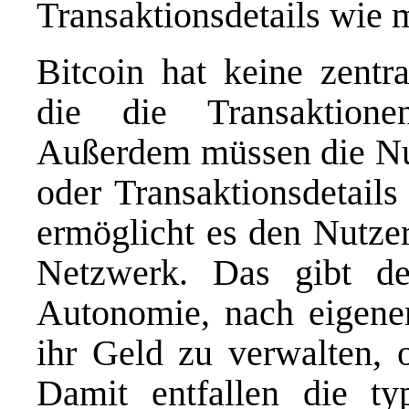
Transaktionsdetails wie 
Bitcoin hat keine zentr
die die Transaktione
Außerdem müssen die Nut
oder Transaktionsdetails 
ermöglicht es den Nutze
Netzwerk. Das gibt de
Autonomie, nach eigen
ihr Geld zu verwalten,
Damit entfallen die t