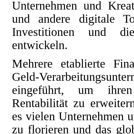
Unternehmen und Kreat
und andere digitale T
Investitionen und d
entwickeln.
Mehrere etablierte Fi
Geld-Verarbeitungsu
eingeführt, um ihr
Rentabilität zu erweite
es vielen Unternehmen u
zu florieren und das gl