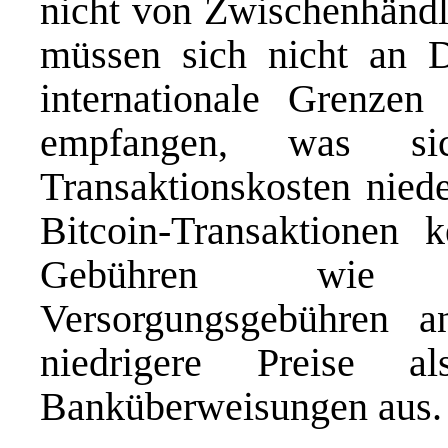
nicht von Zwischenhändle
müssen sich nicht an 
internationale Grenze
empfangen, was sic
Transaktionskosten niede
Bitcoin-Transaktionen
Gebühren wie K
Versorgungsgebühren a
niedrigere Preise a
Banküberweisungen aus