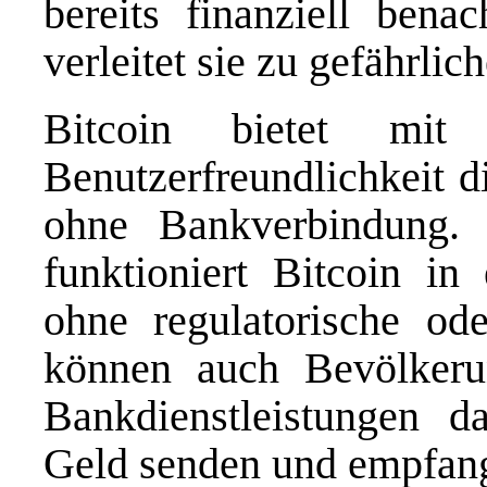
bereits finanziell benac
verleitet sie zu gefährli
Bitcoin bietet mit 
Benutzerfreundlichkeit 
ohne Bankverbindung.
funktioniert Bitcoin in
ohne regulatorische ode
können auch Bevölker
Bankdienstleistungen d
Geld senden und empfan