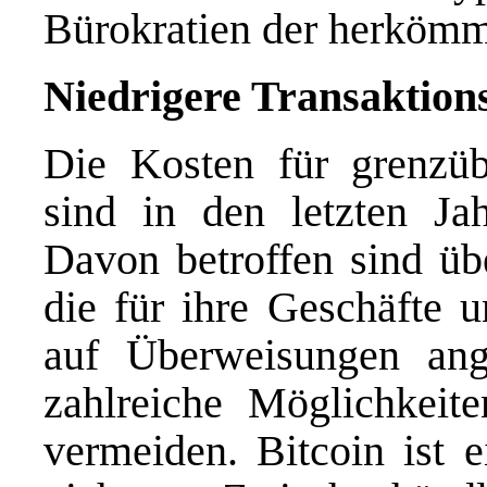
Bürokratien der herköm
Niedrigere Transaktion
Die Kosten für grenzüb
sind in den letzten Ja
Davon betroffen sind üb
die für ihre Geschäfte 
auf Überweisungen ange
zahlreiche Möglichkeit
vermeiden. Bitcoin ist e