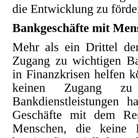
die Entwicklung zu förde
Bankgeschäfte mit Men
Mehr als ein Drittel de
Zugang zu wichtigen Ban
in Finanzkrisen helfen k
keinen Zugang zu
Bankdienstleistungen h
Geschäfte mit dem Res
Menschen, die keine 