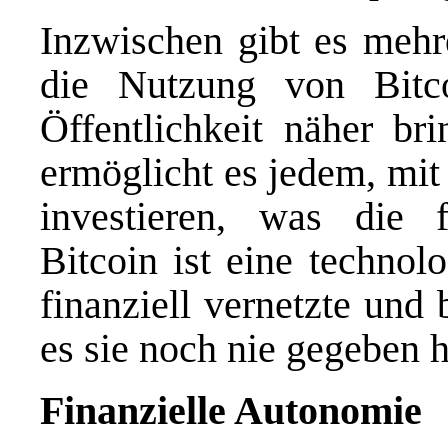
Inzwischen gibt es meh
die Nutzung von Bitco
Öffentlichkeit näher bri
ermöglicht es jedem, mit
investieren, was die fi
Bitcoin ist eine technol
finanziell vernetzte und
es sie noch nie gegeben 
Finanzielle Autonomie