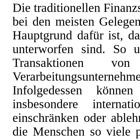
Die traditionellen Finan
bei den meisten Gelegen
Hauptgrund dafür ist, da
unterworfen sind. So un
Transaktionen 
Verarbeitungsunternehm
Infolgedessen können
insbesondere internat
einschränken oder ableh
die Menschen so viele p