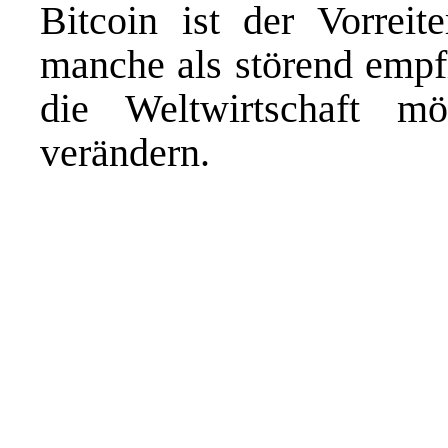
Bitcoin ist der Vorreite
manche als störend empf
die Weltwirtschaft m
verändern.