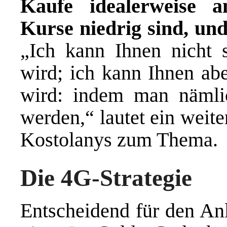
Kaufe idealerweise a
Kurse niedrig sind, un
„Ich kann Ihnen nicht 
wird; ich kann Ihnen ab
wird: indem man nämlic
werden,“ lautet ein weite
Kostolanys zum Thema.
Die 4G-Strategie
Entscheidend für den An