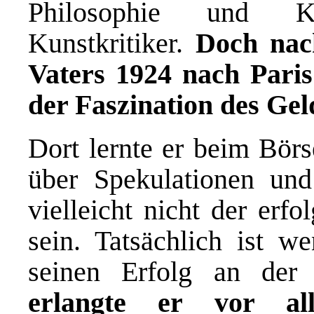
Philosophie und Kun
Kunstkritiker.
Doch nac
Vaters 1924 nach Paris
der Faszination des Gel
Dort lernte er beim Börs
über Spekulationen un
vielleicht nicht der erfo
sein. Tatsächlich ist 
seinen Erfolg an der
erlangte er vor all