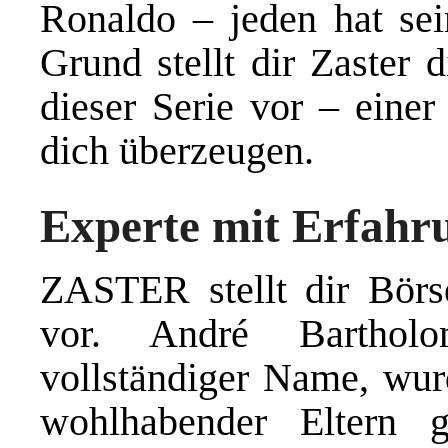
Ronaldo – jeden hat sei
Grund stellt dir Zaster 
dieser Serie vor – einer
dich überzeugen.
Experte mit Erfahr
ZASTER stellt dir Börs
vor. André Barthol
vollständiger Name, wur
wohlhabender Eltern g