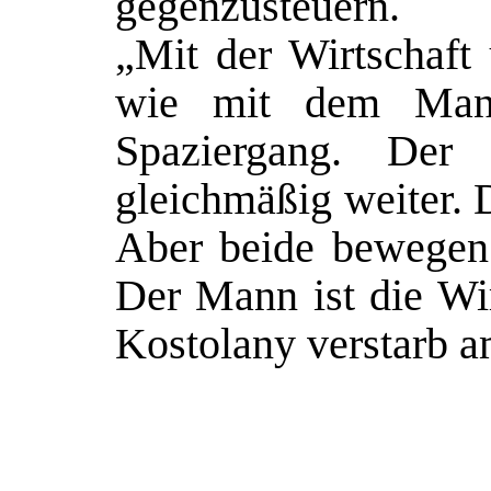
gegenzusteuern.
„Mit der Wirtschaft 
wie mit dem Man
Spaziergang. Der
gleichmäßig weiter. 
Aber beide bewegen 
Der Mann ist die Wir
Kostolany verstarb a