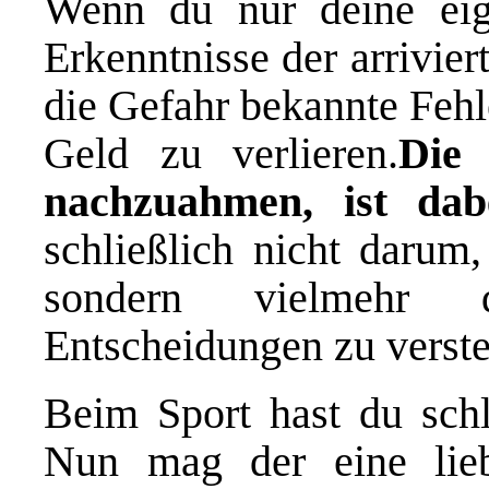
Wenn du nur deine eig
Erkenntnisse der arriviert
die Gefahr bekannte Fehl
Geld zu verlieren.
Die 
nachzuahmen, ist dab
schließlich nicht darum
sondern vielmehr 
Entscheidungen zu verst
Beim Sport hast du schli
Nun mag der eine lieb