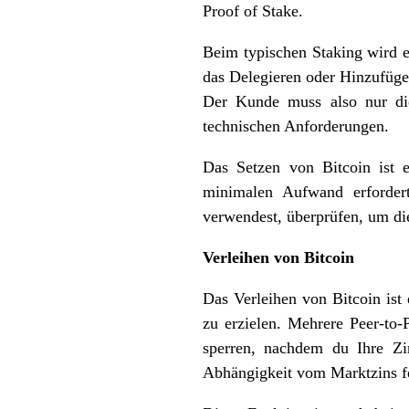
Proof of Stake.
Beim typischen Staking wird e
das Delegieren oder Hinzufüge
Der Kunde muss also nur di
technischen Anforderungen.
Das Setzen von Bitcoin ist 
minimalen Aufwand erfordert
verwendest, überprüfen, um die
Verleihen von Bitcoin
Das Verleihen von Bitcoin ist
zu erzielen. Mehrere Peer-to-
sperren, nachdem du Ihre Zin
Abhängigkeit vom Marktzins fe