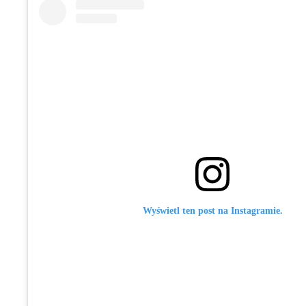
Wyświetl ten post na Instagramie.