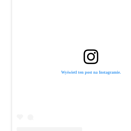
Wyświetl ten post na Instagramie.