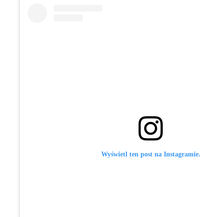
Wyświetl ten post na Instagramie.