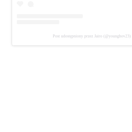
Post udostępniony przez Jairo (@younghov23)