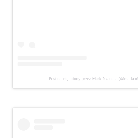
Post udostępniony przez Mark Nzeocha (@markcn