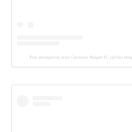
Post udostępniony przez Cincinnati Bengals PC (@cinci.benga