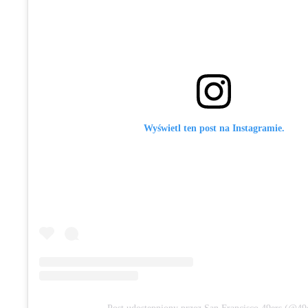
Wyświetl ten post na Instagramie.