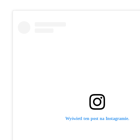
Wyświetl ten post na Instagramie.