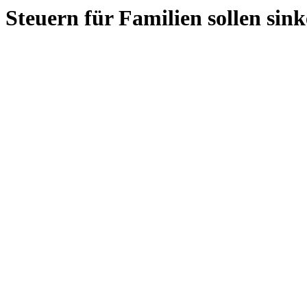
Steuern für Familien sollen sin