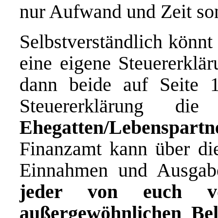
nur Aufwand und Zeit so
Selbstverständlich könnt
eine eigene Steuererklär
dann beide auf Seite 
Steuererklärung d
Ehegatten/Lebenspartn
Finanzamt kann über die
Einnahmen und Ausgab
jeder von euch v
außergewöhnlichen Bela