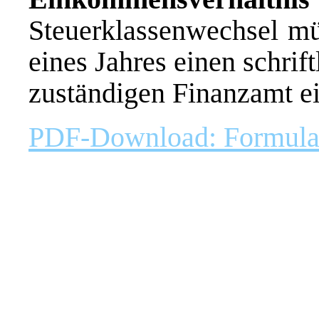
Steuerklassenwechsel mü
eines Jahres einen schrif
zuständigen Finanzamt ei
PDF-Download: Formular