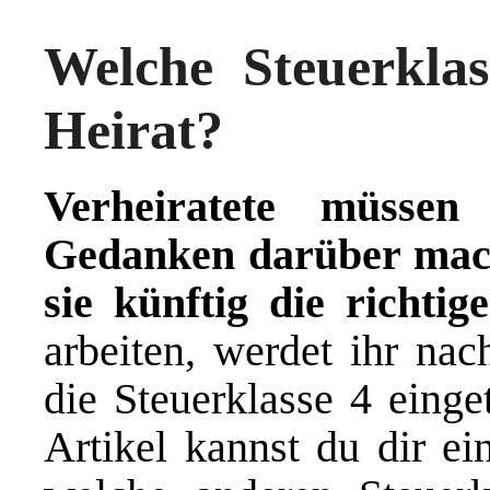
Welche Steuerkla
Heirat?
Verheiratete müssen
Gedanken darüber mach
sie künftig die richtige
arbeiten, werdet ihr nac
die Steuerklasse 4 einge
Artikel kannst du dir ei