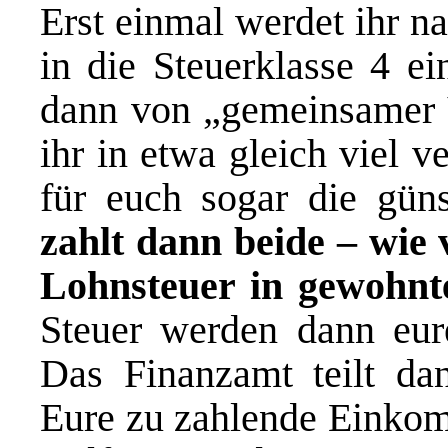
Erst einmal werdet ihr n
in die Steuerklasse 4 ei
dann von „gemeinsamer 
ihr in etwa gleich viel v
für euch sogar die güns
zahlt dann beide – wie 
Lohnsteuer in gewohnt
Steuer werden dann eur
Das Finanzamt teilt d
Eure zu zahlende Einkom