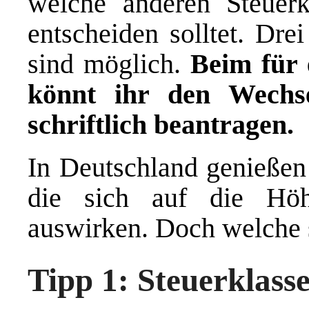
welche anderen Steuerk
entscheiden solltet. Dre
sind möglich.
Beim für 
könnt ihr den Wechse
schriftlich beantragen.
In Deutschland genießen 
die sich auf die Hö
auswirken. Doch welche 
Tipp 1: Steuerklasse