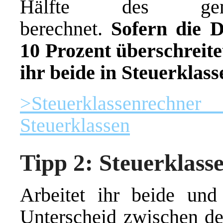
Hälfte des gem
berechnet.
Sofern die D
10 Prozent überschreitet
ihr beide in Steuerklasse
>Steuerklassenrechne
Steuerklassen
Tipp 2: Steuerklass
Arbeitet ihr beide und
Unterscheid zwischen d