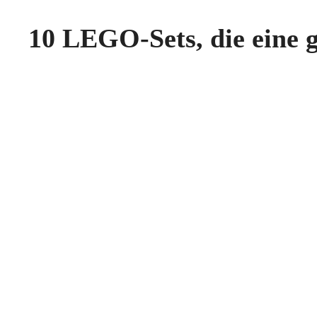
10 LEGO-Sets, die eine 