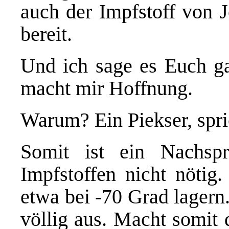
auch der Impfstoff von 
bereit.
Und ich sage es Euch ga
macht mir Hoffnung.
Warum? Ein Piekser, spri
Somit ist ein Nachsp
Impfstoffen nicht nöti
etwa bei -70 Grad lagern
völlig aus. Macht somit 