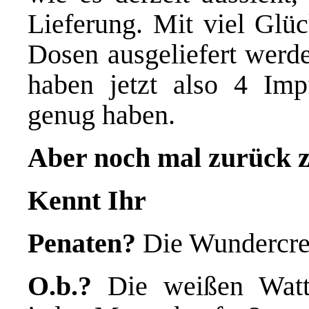
Lieferung. Mit viel Glüc
Dosen ausgeliefert werde
haben jetzt also 4 Imp
genug haben.
Aber noch mal zurück 
Kennt Ihr
Penaten?
Die Wundercre
O.b.?
Die weißen Watte