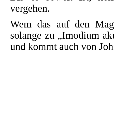
vergehen.
Wem das auf den Magen
solange zu „Imodium akut
und kommt auch von Joh