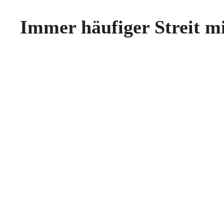
Immer häufiger Streit m