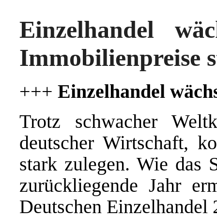
Einzelhandel wäc
Immobilienpreise s
+++
Einzelhandel wächs
Trotz schwacher Weltk
deutscher Wirtschaft, ko
stark zulegen. Wie das S
zurückliegende Jahr erm
Deutschen Einzelhandel 