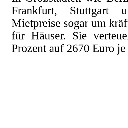
Frankfurt, Stuttgart
Mietpreise sogar um kräft
für Häuser. Sie verteu
Prozent auf 2670 Euro je