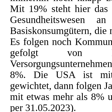
Mit 19% steht hier das
Gesundheitswesen an
Basiskonsumgütern, die 
Es folgen noch Kommuni
gefolgt von Fi
Versorgungsunternehm
8%. Die USA ist mi
gewichtet, dann folgen J
mit etwas mehr als 8% 
per 31.05.2023).