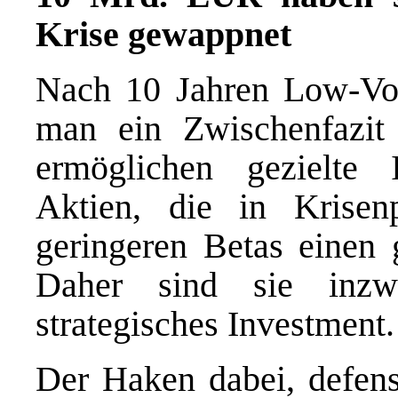
Krise gewappnet
Nach 10 Jahren Low-Vol
man ein Zwischenfazit
ermöglichen gezielte I
Aktien, die in Krisen
geringeren Betas einen 
Daher sind sie inzw
strategisches Investment.
Der Haken dabei, defensi