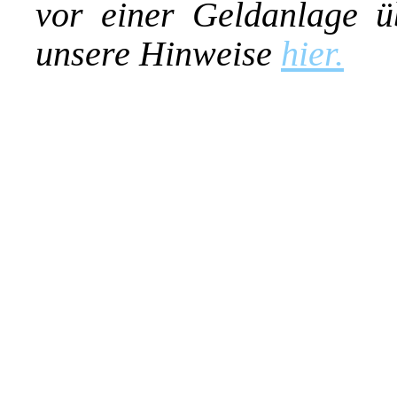
vor einer Geldanlage ü
unsere Hinweise
hier.