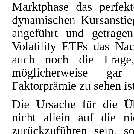
Marktphase das perfek
dynamischen Kursanstieg
angeführt und getrag
Volatility ETFs das Nac
auch noch die Frage,
möglicherweise gar 
Faktorprämie zu sehen ist
Die Ursache für die Ü
nicht allein auf die ni
zurückzuführen sein, s