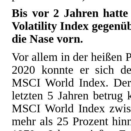
Bis vor 2 Jahren hat
Volatility Index gegen
die Nase vorn.
Vor allem in der heißen 
2020 konnte er sich deu
MSCI World Index. De
letzten 5 Jahren betrug
MSCI World Index zwisc
mehr als 25 Prozent hin