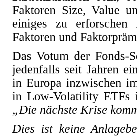
Faktoren Size, Value und
einiges zu erforschen
Faktoren und Faktorpräm
Das Votum der Fonds-Se
jedenfalls seit Jahren e
in Europa inzwischen 
in Low-Volatility ETFs 
„Die nächste Krise komm
Dies ist keine Anlagebe