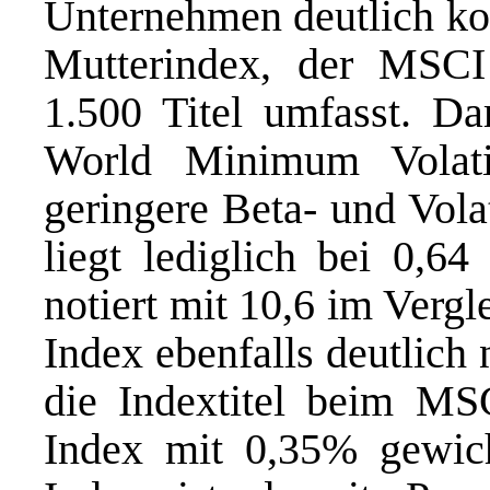
Unternehmen deutlich konz
Mutterindex, der MSCI
1.500 Titel umfasst. D
World Minimum Volati
geringere Beta- und Vola
liegt lediglich bei 0,64
notiert mit 10,6 im Verg
Index ebenfalls deutlich 
die Indextitel beim MS
Index mit 0,35% gewich