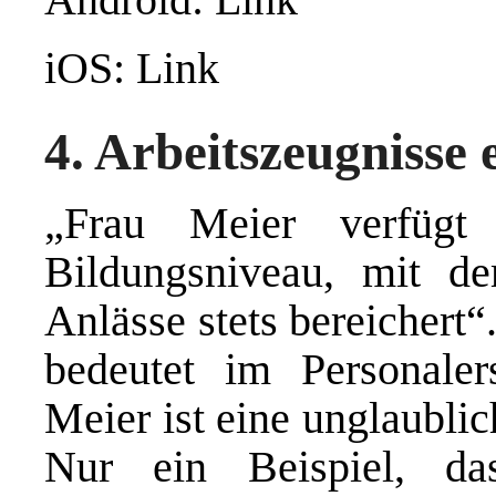
iOS: Link
4. Arbeitszeugnisse 
„Frau Meier verfügt
Bildungsniveau, mit dem
Anlässe stets bereichert“
bedeutet im Personaler
Meier ist eine unglaubli
Nur ein Beispiel, d