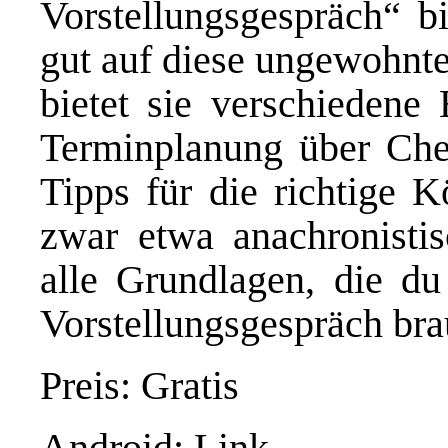
Vorstellungsgespräch“ bi
gut auf diese ungewohnte
bietet sie verschiedene
Terminplanung über Chec
Tipps für die richtige K
zwar etwa anachronistisc
alle Grundlagen, die du
Vorstellungsgespräch bra
Preis: Gratis
Android: Link