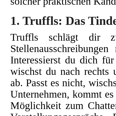
solcher praktischen Kand
1. Truffls: Das Tind
Truffls schlägt dir 
Stellenausschreibungen
Interessierst du dich fü
wischst du nach rechts 
ab. Passt es nicht, wisch
Unternehmen, kommt es 
Möglichkeit zum Chatte