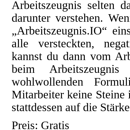
Arbeitszeugnis selten d
darunter verstehen. Wen
„Arbeitszeugnis.IO“ eins
alle versteckten, nega
kannst du dann vom Arb
beim Arbeitszeugnis
wohlwollenden Formu
Mitarbeiter keine Steine
stattdessen auf die Stärk
Preis: Gratis