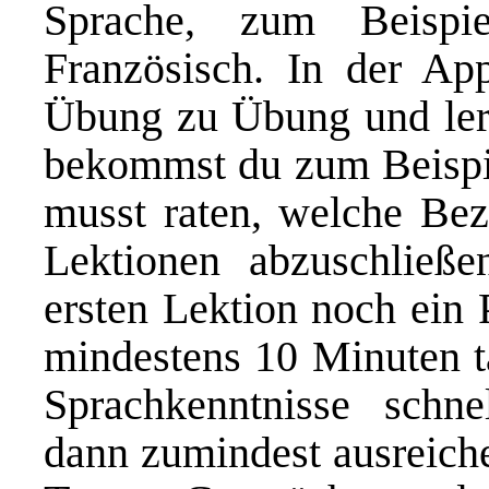
Sprache, zum Beispi
Französisch. In der Ap
Übung zu Übung und ler
bekommst du zum Beispie
musst raten, welche Be
Lektionen abzuschließe
ersten Lektion noch ein 
mindestens 10 Minuten tä
Sprachkenntnisse schne
dann zumindest ausreich