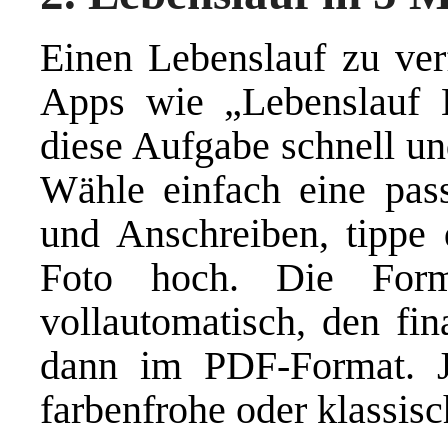
Einen Lebenslauf zu verf
Apps wie „Lebenslauf 
diese Aufgabe schnell un
Wähle einfach eine pas
und Anschreiben, tippe 
Foto hoch. Die Form
vollautomatisch, den fi
dann im PDF-Format. J
farbenfrohe oder klassis