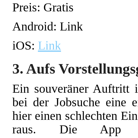
Preis: Gratis
Android: Link
iOS:
Link
3. Aufs Vorstellung
Ein souveräner Auftritt 
bei der Jobsuche eine 
hier einen schlechten Ein
raus. Die App „