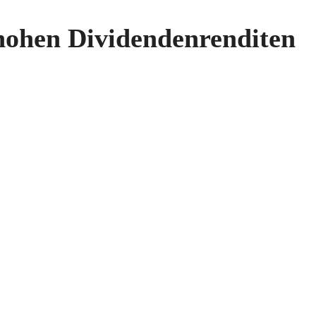
 hohen Dividendenrenditen