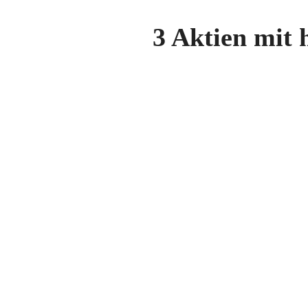
3 Aktien mit